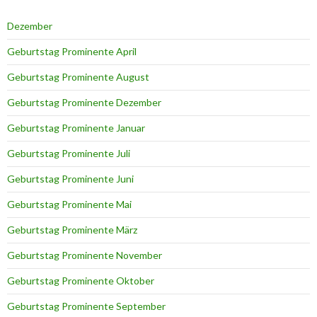
Dezember
Geburtstag Prominente April
Geburtstag Prominente August
Geburtstag Prominente Dezember
Geburtstag Prominente Januar
Geburtstag Prominente Juli
Geburtstag Prominente Juni
Geburtstag Prominente Mai
Geburtstag Prominente März
Geburtstag Prominente November
Geburtstag Prominente Oktober
Geburtstag Prominente September