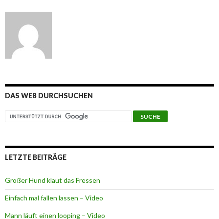
DAS WEB DURCHSUCHEN
LETZTE BEITRÄGE
Großer Hund klaut das Fressen
Einfach mal fallen lassen – Video
Mann läuft einen looping – Video