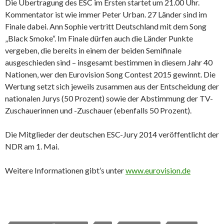
Die Übertragung des ESC im Ersten startet um 21.00 Uhr.
Kommentator ist wie immer Peter Urban. 27 Länder sind im
Finale dabei. Ann Sophie vertritt Deutschland mit dem Song
„Black Smoke“. Im Finale dürfen auch die Länder Punkte
vergeben, die bereits in einem der beiden Semifinale
ausgeschieden sind – insgesamt bestimmen in diesem Jahr 40
Nationen, wer den Eurovision Song Contest 2015 gewinnt. Die
Wertung setzt sich jeweils zusammen aus der Entscheidung der
nationalen Jurys (50 Prozent) sowie der Abstimmung der TV-
Zuschauerinnen und -Zuschauer (ebenfalls 50 Prozent).
Die Mitglieder der deutschen ESC-Jury 2014 veröffentlicht der
NDR am 1. Mai.
Weitere Informationen gibt’s unter
www.eurovision.de