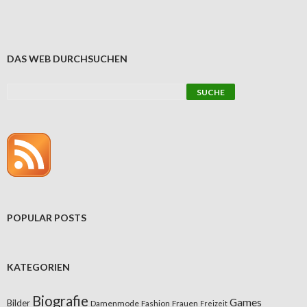
DAS WEB DURCHSUCHEN
POPULAR POSTS
KATEGORIEN
Biografie
Games
Bilder
Damenmode
Fashion
Frauen
Freizeit