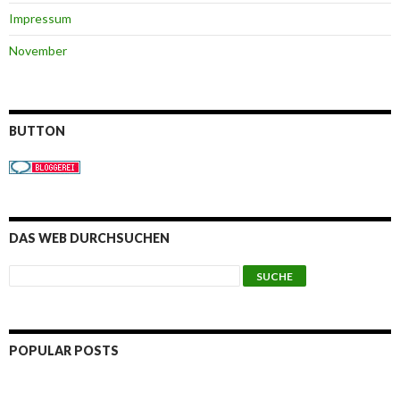
Impressum
November
BUTTON
DAS WEB DURCHSUCHEN
POPULAR POSTS