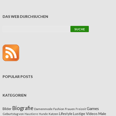
DAS WEB DURCHSUCHEN
POPULAR POSTS
KATEGORIEN
Biografie
Games
Bilder
Damenmode
Fashion
Frauen
Freizeit
Lifestyle
Lustige Videos
Male
Geburtstag von
Katzen
Haustiere
Hunde