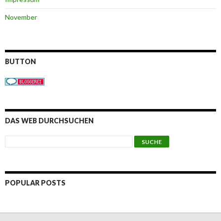
November
BUTTON
DAS WEB DURCHSUCHEN
POPULAR POSTS