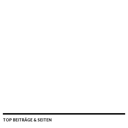
:
TOP BEITRÄGE & SEITEN