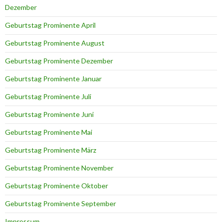
Dezember
Geburtstag Prominente April
Geburtstag Prominente August
Geburtstag Prominente Dezember
Geburtstag Prominente Januar
Geburtstag Prominente Juli
Geburtstag Prominente Juni
Geburtstag Prominente Mai
Geburtstag Prominente März
Geburtstag Prominente November
Geburtstag Prominente Oktober
Geburtstag Prominente September
Impressum