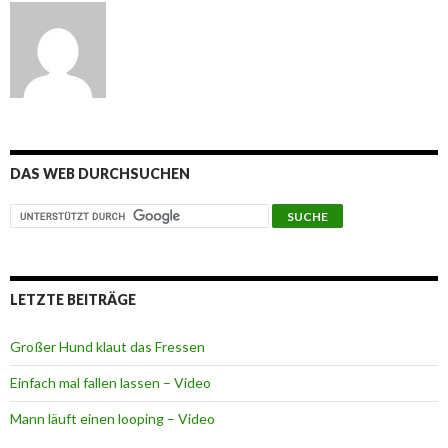
DAS WEB DURCHSUCHEN
LETZTE BEITRÄGE
Großer Hund klaut das Fressen
Einfach mal fallen lassen – Video
Mann läuft einen looping – Video