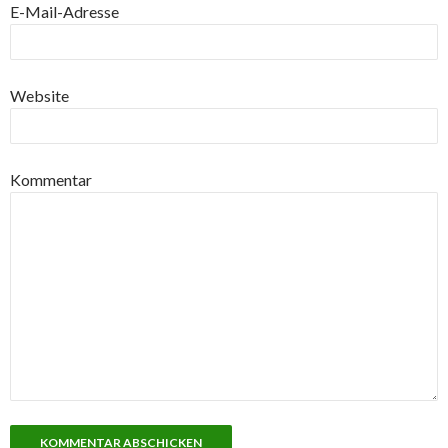
E-Mail-Adresse
Website
Kommentar