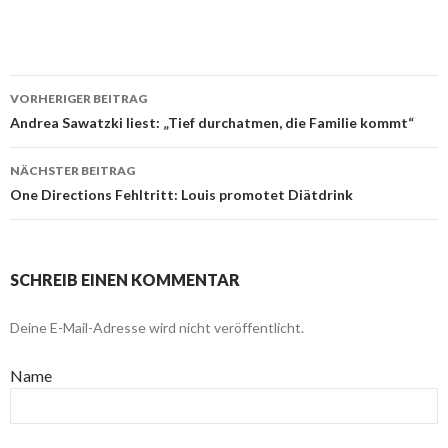
VORHERIGER BEITRAG
Beitragsnavigation
Andrea Sawatzki liest: „Tief durchatmen, die Familie kommt“
NÄCHSTER BEITRAG
One Directions Fehltritt: Louis promotet Diätdrink
SCHREIB EINEN KOMMENTAR
Deine E-Mail-Adresse wird nicht veröffentlicht.
Name