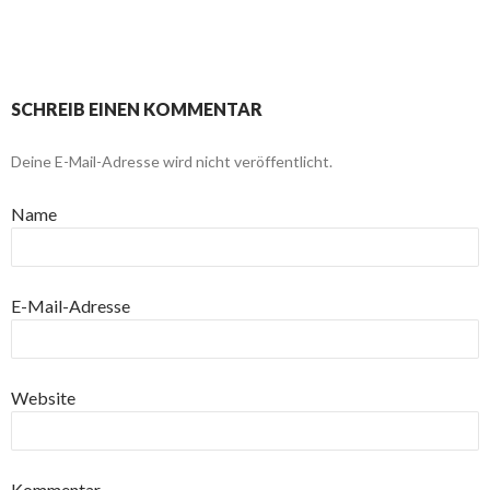
SCHREIB EINEN KOMMENTAR
Deine E-Mail-Adresse wird nicht veröffentlicht.
Name
E-Mail-Adresse
Website
Kommentar