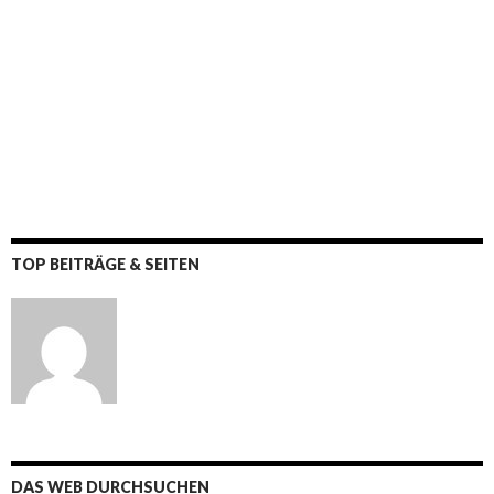
TOP BEITRÄGE & SEITEN
DAS WEB DURCHSUCHEN