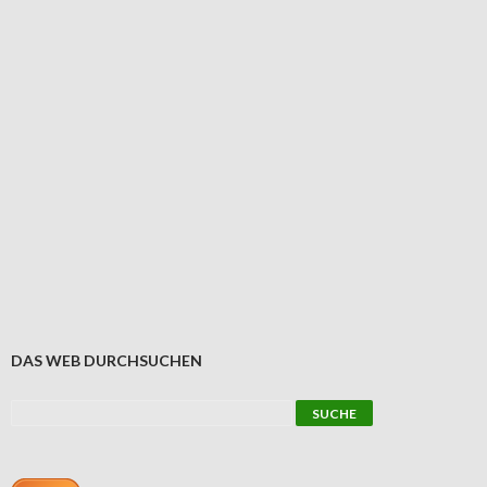
DAS WEB DURCHSUCHEN