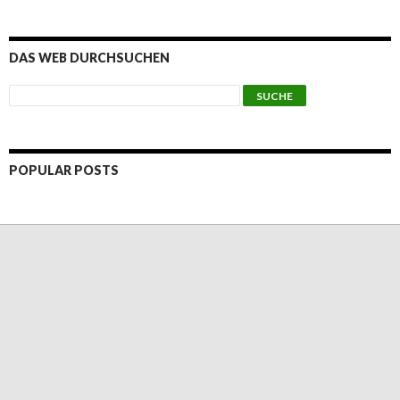
DAS WEB DURCHSUCHEN
POPULAR POSTS