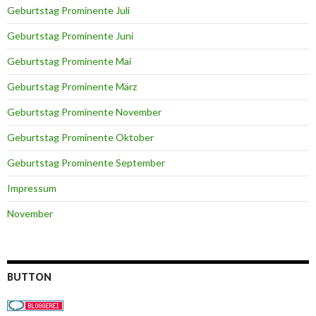
Geburtstag Prominente Juli
Geburtstag Prominente Juni
Geburtstag Prominente Mai
Geburtstag Prominente März
Geburtstag Prominente November
Geburtstag Prominente Oktober
Geburtstag Prominente September
Impressum
November
BUTTON