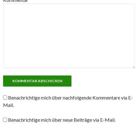
Benachrichtige mich über nachfolgende Kommentare via E-
Mail.
Benachrichtige mich über neue Beiträge via E-Mail.