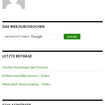
DAS WEB DURCHSUCHEN
LETZTE BEITRÄGE
Großer Hund klaut das Fressen
Einfach mal fallen lassen – Video
Mann läuft einen looping – Video