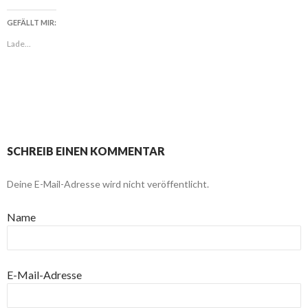
GEFÄLLT MIR:
Lade...
SCHREIB EINEN KOMMENTAR
Deine E-Mail-Adresse wird nicht veröffentlicht.
Name
E-Mail-Adresse