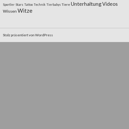
Unterhaltung
Videos
Stars
Tiere
Sportler
Tattoo
Technik
Tierbabys
Witze
Wissen
Stolz präsentiert von WordPress