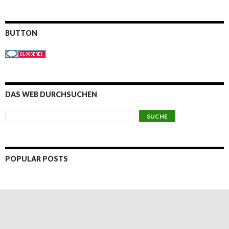
BUTTON
DAS WEB DURCHSUCHEN
POPULAR POSTS