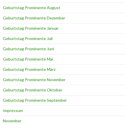
Geburtstag Prominente August
Geburtstag Prominente Dezember
Geburtstag Prominente Januar
Geburtstag Prominente Juli
Geburtstag Prominente Juni
Geburtstag Prominente Mai
Geburtstag Prominente März
Geburtstag Prominente November
Geburtstag Prominente Oktober
Geburtstag Prominente September
Impressum
November