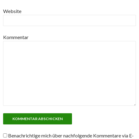
Website
Kommentar
Benachrichtige mich über nachfolgende Kommentare via E-