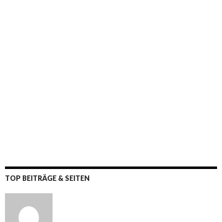
TOP BEITRÄGE & SEITEN