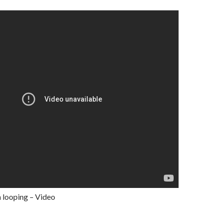
 looping – Video