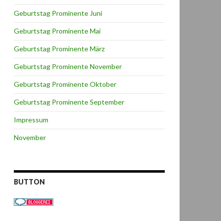
Geburtstag Prominente Juni
Geburtstag Prominente Mai
Geburtstag Prominente März
Geburtstag Prominente November
Geburtstag Prominente Oktober
Geburtstag Prominente September
Impressum
November
BUTTON