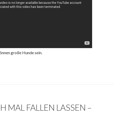
können große Hunde sein.
H MAL FALLEN LASSEN –