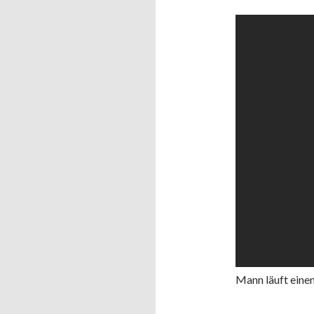
Mann läuft einen