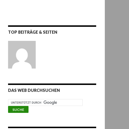
TOP BEITRÄGE & SEITEN
DAS WEB DURCHSUCHEN