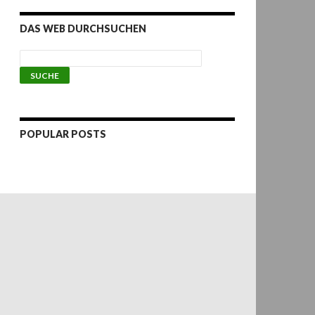
DAS WEB DURCHSUCHEN
POPULAR POSTS