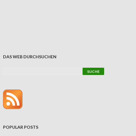
DAS WEB DURCHSUCHEN
POPULAR POSTS