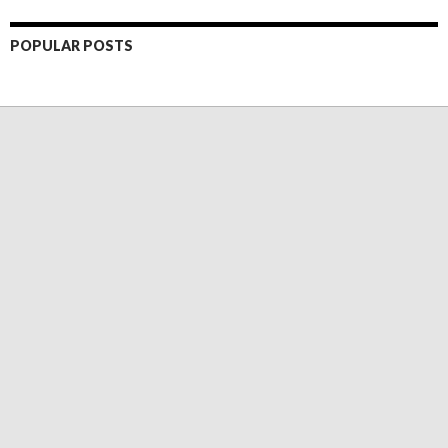
POPULAR POSTS