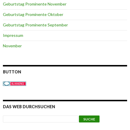
Geburtstag Prominente November
Geburtstag Prominente Oktober
Geburtstag Prominente September
Impressum
November
BUTTON
DAS WEB DURCHSUCHEN