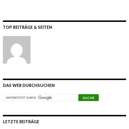
TOP BEITRÄGE & SEITEN
DAS WEB DURCHSUCHEN
LETZTE BEITRÄGE