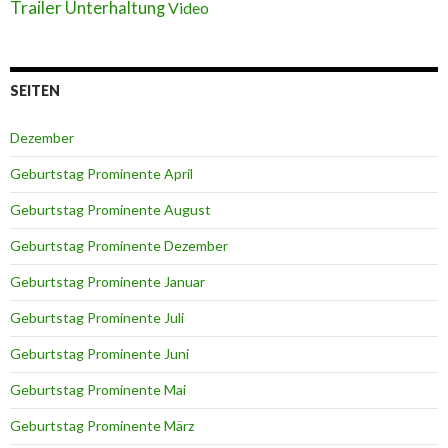
Trailer
Unterhaltung
Video
SEITEN
Dezember
Geburtstag Prominente April
Geburtstag Prominente August
Geburtstag Prominente Dezember
Geburtstag Prominente Januar
Geburtstag Prominente Juli
Geburtstag Prominente Juni
Geburtstag Prominente Mai
Geburtstag Prominente März