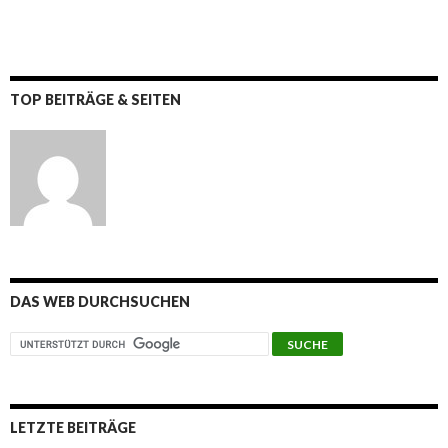
TOP BEITRÄGE & SEITEN
DAS WEB DURCHSUCHEN
LETZTE BEITRÄGE