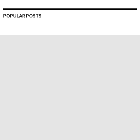
POPULAR POSTS