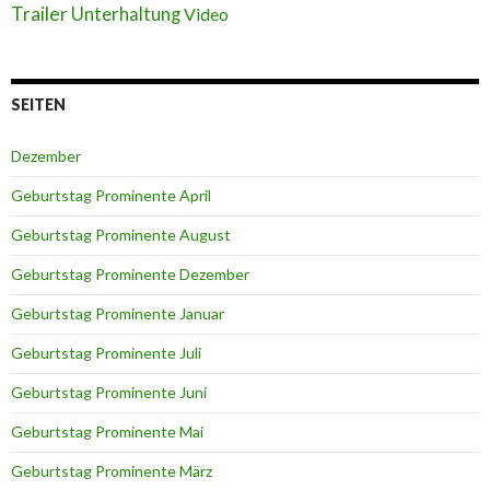
Trailer
Unterhaltung
Video
SEITEN
Dezember
Geburtstag Prominente April
Geburtstag Prominente August
Geburtstag Prominente Dezember
Geburtstag Prominente Januar
Geburtstag Prominente Juli
Geburtstag Prominente Juni
Geburtstag Prominente Mai
Geburtstag Prominente März