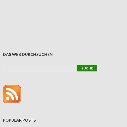
DAS WEB DURCHSUCHEN
POPULAR POSTS