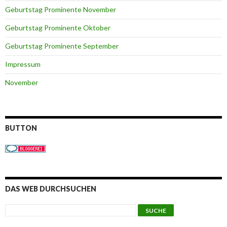
Geburtstag Prominente November
Geburtstag Prominente Oktober
Geburtstag Prominente September
Impressum
November
BUTTON
DAS WEB DURCHSUCHEN