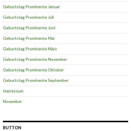
Geburtstag Prominente Januar
Geburtstag Prominente Juli
Geburtstag Prominente Juni
Geburtstag Prominente Mai
Geburtstag Prominente März
Geburtstag Prominente November
Geburtstag Prominente Oktober
Geburtstag Prominente September
Impressum
November
BUTTON