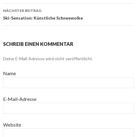
NÄCHSTER BEITRAG
Ski-Sensation: Künstliche Schneewolke
SCHREIB EINEN KOMMENTAR
Deine E-Mail-Adresse wird nicht veröffentlicht.
Name
E-Mail-Adresse
Website