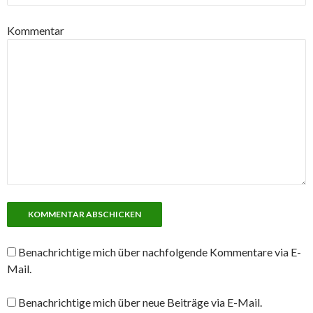
Kommentar
Benachrichtige mich über nachfolgende Kommentare via E-
Mail.
Benachrichtige mich über neue Beiträge via E-Mail.