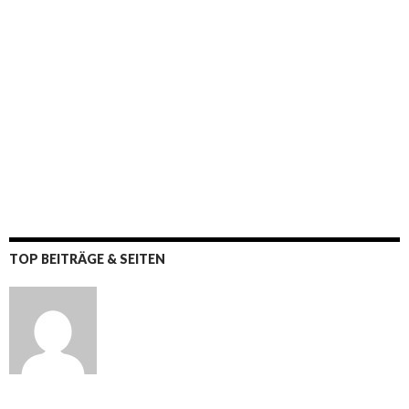
TOP BEITRÄGE & SEITEN