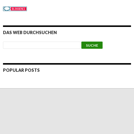
DAS WEB DURCHSUCHEN
POPULAR POSTS