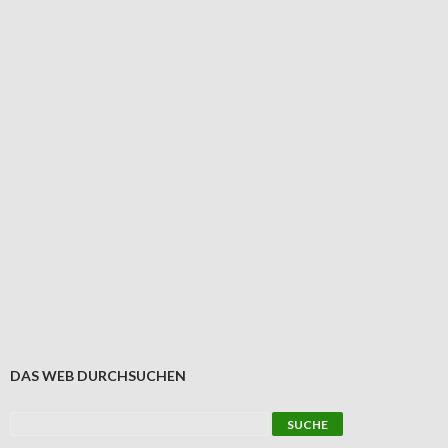
DAS WEB DURCHSUCHEN