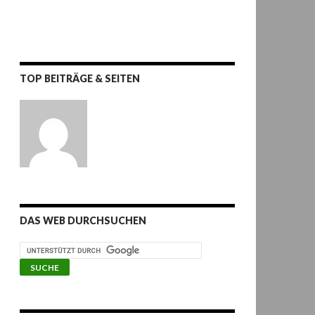
TOP BEITRÄGE & SEITEN
DAS WEB DURCHSUCHEN