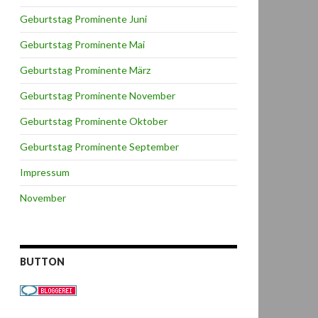
Geburtstag Prominente Juni
Geburtstag Prominente Mai
Geburtstag Prominente März
Geburtstag Prominente November
Geburtstag Prominente Oktober
Geburtstag Prominente September
Impressum
November
BUTTON