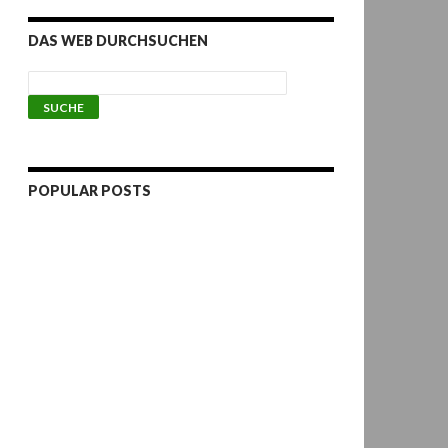
DAS WEB DURCHSUCHEN
POPULAR POSTS