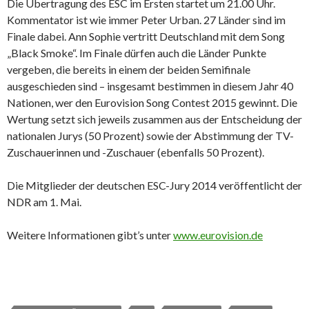
Die Übertragung des ESC im Ersten startet um 21.00 Uhr.
Kommentator ist wie immer Peter Urban. 27 Länder sind im
Finale dabei. Ann Sophie vertritt Deutschland mit dem Song
„Black Smoke“. Im Finale dürfen auch die Länder Punkte
vergeben, die bereits in einem der beiden Semifinale
ausgeschieden sind – insgesamt bestimmen in diesem Jahr 40
Nationen, wer den Eurovision Song Contest 2015 gewinnt. Die
Wertung setzt sich jeweils zusammen aus der Entscheidung der
nationalen Jurys (50 Prozent) sowie der Abstimmung der TV-
Zuschauerinnen und -Zuschauer (ebenfalls 50 Prozent).
Die Mitglieder der deutschen ESC-Jury 2014 veröffentlicht der
NDR am 1. Mai.
Weitere Informationen gibt’s unter
www.eurovision.de