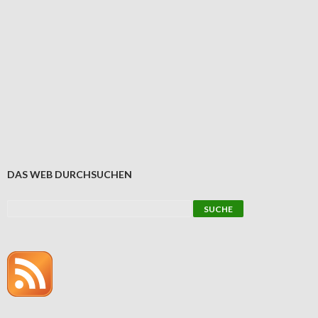
DAS WEB DURCHSUCHEN