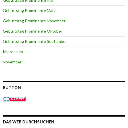
Geburtstag Prominente Mai
Geburtstag Prominente März
Geburtstag Prominente November
Geburtstag Prominente Oktober
Geburtstag Prominente September
Impressum
November
BUTTON
DAS WEB DURCHSUCHEN