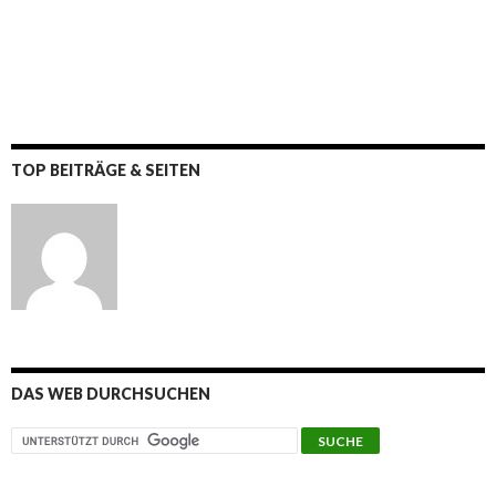
TOP BEITRÄGE & SEITEN
DAS WEB DURCHSUCHEN