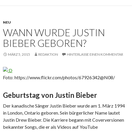
NEU
WANN WURDE JUSTIN
BIEBER GEBOREN?
MÄRZ 5, 2015
REDAKTION
HINTERLASSE EINEN KOMMENTAR
Foto: https://www.flickr.com/photos/67926342@N08/
Geburtstag von Justin Bieber
Der kanadische Sänger Justin Bieber wurde am 1. März 1994
in London, Ontario geboren. Sein bürgerlicher Name lautet
Justin Drew Bieber. Die Karriere begann mit Coverversionen
bekannter Songs, die er als Videos auf YouTube