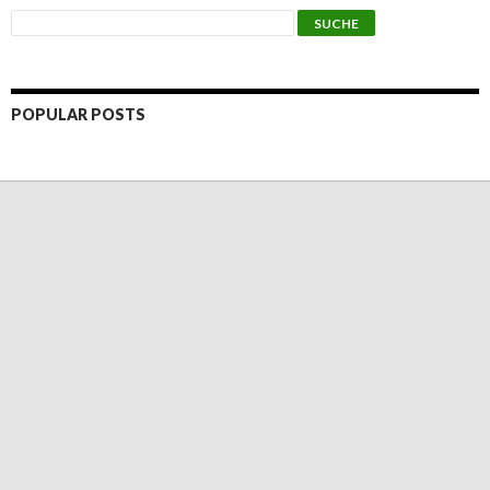
POPULAR POSTS