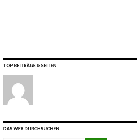
TOP BEITRÄGE & SEITEN
DAS WEB DURCHSUCHEN