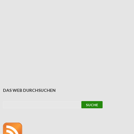
DAS WEB DURCHSUCHEN