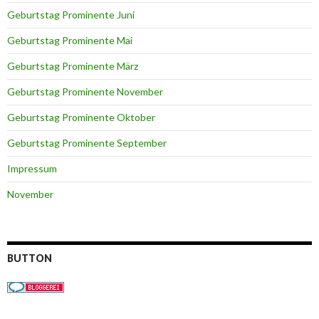
Geburtstag Prominente Juni
Geburtstag Prominente Mai
Geburtstag Prominente März
Geburtstag Prominente November
Geburtstag Prominente Oktober
Geburtstag Prominente September
Impressum
November
BUTTON