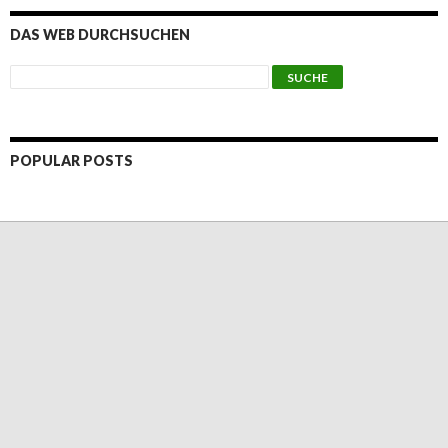
DAS WEB DURCHSUCHEN
POPULAR POSTS