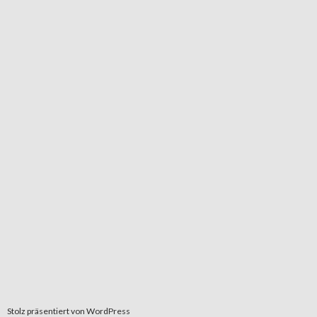
Stolz präsentiert von WordPress