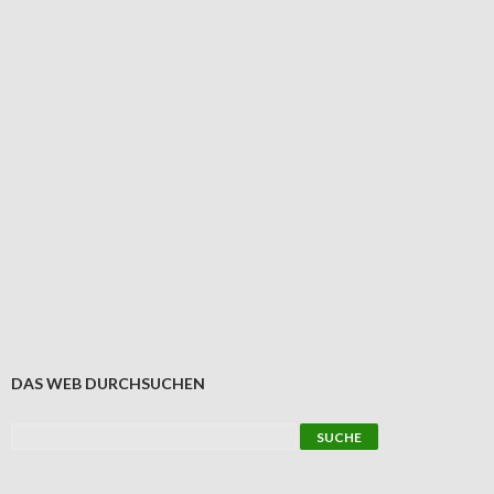
DAS WEB DURCHSUCHEN