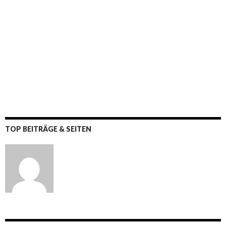
TOP BEITRÄGE & SEITEN