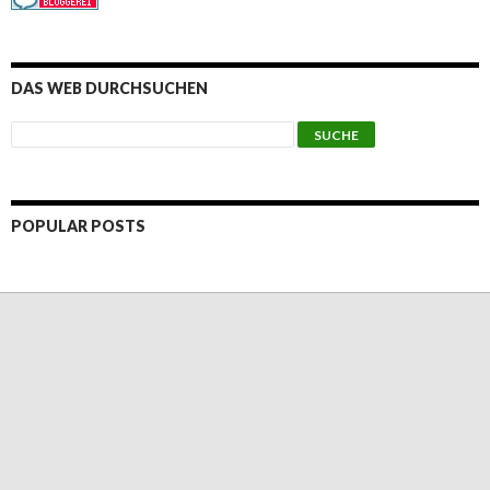
DAS WEB DURCHSUCHEN
POPULAR POSTS