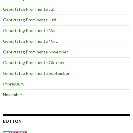
Geburtstag Prominente Juli
Geburtstag Prominente Juni
Geburtstag Prominente Mai
Geburtstag Prominente März
Geburtstag Prominente November
Geburtstag Prominente Oktober
Geburtstag Prominente September
Impressum
November
BUTTON