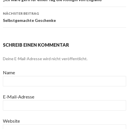
Beitragsnavigation
NÄCHSTER BEITRAG
Selbstgemachte Geschenke
SCHREIB EINEN KOMMENTAR
Deine E-Mail-Adresse wird nicht veröffentlicht.
Name
E-Mail-Adresse
Website