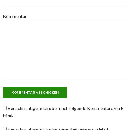
Kommentar
Benachrichtige mich über nachfolgende Kommentare via E-
Mail.
Benachrichtige mich über neue Beiträge via E-Mail.