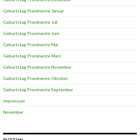
Geburtstag Prominente Januar
Geburtstag Prominente Juli
Geburtstag Prominente Juni
Geburtstag Prominente Mai
Geburtstag Prominente März
Geburtstag Prominente November
Geburtstag Prominente Oktober
Geburtstag Prominente September
Impressum
November