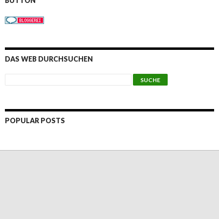
BUTTON
DAS WEB DURCHSUCHEN
POPULAR POSTS