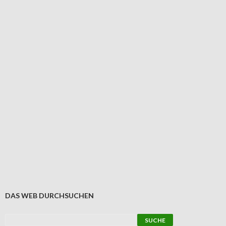
DAS WEB DURCHSUCHEN