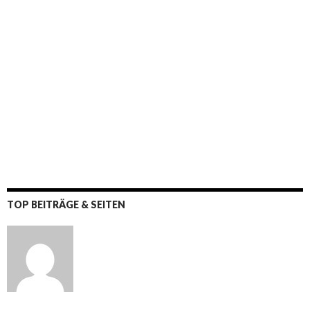
TOP BEITRÄGE & SEITEN