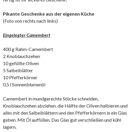
Pikante Geschenke aus der eigenen Küche
(Foto von rechts nach links)
Eingelegter Camembert
400 g Rahm-Camembert
2 Knoblauchzehen
10 gefüllte Oliven
5 Salbeiblätter
10 Pfefferkörner
0,5 l Sonnenblumenöl
Camembert in mundgerechte Stücke schneiden,
Knoblauchzehen abziehen, die Hälfte der Oliven halbieren und
alles mit den Salbeiblättern und den Pfefferkörnern in ein Glas
geben. Mit Öl auffüllen. Das Glas gut verschließen und kühl
lagern.