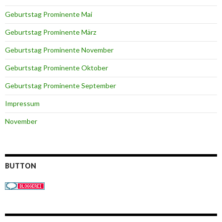
Geburtstag Prominente Mai
Geburtstag Prominente März
Geburtstag Prominente November
Geburtstag Prominente Oktober
Geburtstag Prominente September
Impressum
November
BUTTON