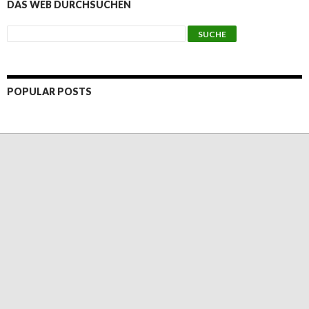
DAS WEB DURCHSUCHEN
POPULAR POSTS