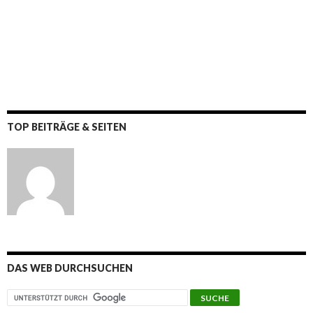
TOP BEITRÄGE & SEITEN
DAS WEB DURCHSUCHEN