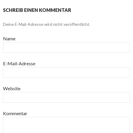
SCHREIB EINEN KOMMENTAR
Deine E-Mail-Adresse wird nicht veröffentlicht.
Name
E-Mail-Adresse
Website
Kommentar