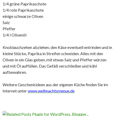
1/4 grüne Paprikaschote
1/4 rote Paprikaschote
einige schwarze Oliven
Salz
Pfeffer
1/4 l Olivenöl
Knoblauchzehen abziehen, den Käse eventuell entrinden und in
kleine Stücke, Paprika in Streifen schneiden. Alles mit den
Oliven in ein Glas geben, mit etwas Salz und Pfeffer würzen
und mit Öl auffüllen. Das Gefäß verschließen und kühl
aufbewahren.
Weitere Geschenkideen aus der eigenen Küche finden Sie im
Internet unter
www.weihnachtsmenue.de