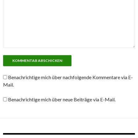
Benachrichtige mich über nachfolgende Kommentare via E-
Mail.
Benachrichtige mich über neue Beiträge via E-Mail.