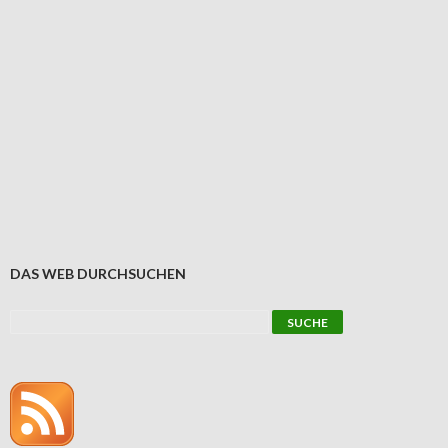
DAS WEB DURCHSUCHEN