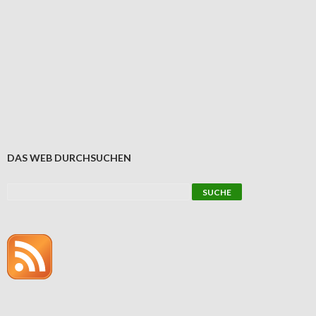
DAS WEB DURCHSUCHEN