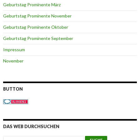
Geburtstag Prominente März
Geburtstag Prominente November
Geburtstag Prominente Oktober
Geburtstag Prominente September
Impressum
November
BUTTON
DAS WEB DURCHSUCHEN