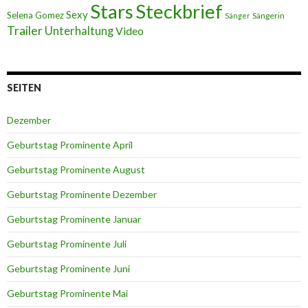
Stars
Steckbrief
Sexy
Selena Gomez
Sängerin
Sänger
Trailer
Unterhaltung
Video
SEITEN
Dezember
Geburtstag Prominente April
Geburtstag Prominente August
Geburtstag Prominente Dezember
Geburtstag Prominente Januar
Geburtstag Prominente Juli
Geburtstag Prominente Juni
Geburtstag Prominente Mai