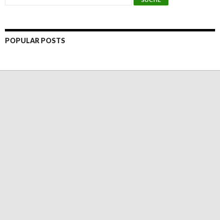
POPULAR POSTS