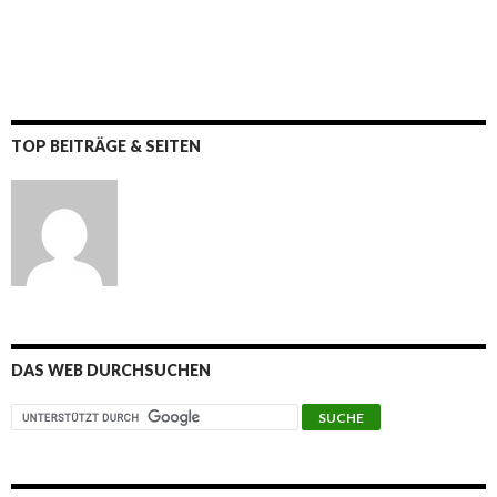
TOP BEITRÄGE & SEITEN
DAS WEB DURCHSUCHEN