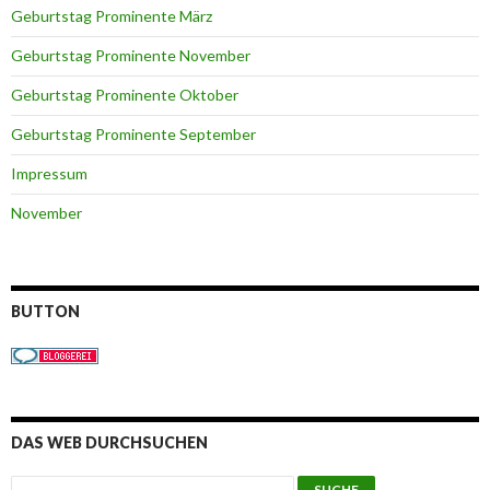
Geburtstag Prominente März
Geburtstag Prominente November
Geburtstag Prominente Oktober
Geburtstag Prominente September
Impressum
November
BUTTON
DAS WEB DURCHSUCHEN