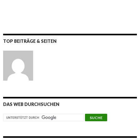
TOP BEITRÄGE & SEITEN
DAS WEB DURCHSUCHEN