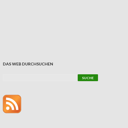
DAS WEB DURCHSUCHEN