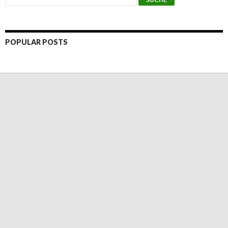
POPULAR POSTS