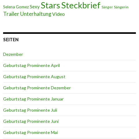
Stars
Steckbrief
Sexy
Selena Gomez
Sängerin
Sänger
Trailer
Unterhaltung
Video
SEITEN
Dezember
Geburtstag Prominente April
Geburtstag Prominente August
Geburtstag Prominente Dezember
Geburtstag Prominente Januar
Geburtstag Prominente Juli
Geburtstag Prominente Juni
Geburtstag Prominente Mai