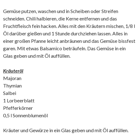
Gemüse putzen, waschen und in Scheiben oder Streifen
schneiden. Chili halbieren, die Kerne entfernen und das
Fruchtfleisch fein hacken. Alles mit den Kräutern mischen, 1/8 l
Öl darüber gießen und 1 Stunde durchziehen lassen. Alles in
einer großen Pfanne leicht anbräunen und das Gemüse bissfest
garen. Mit etwas Balsamico beträufeln. Das Gemüse in ein
Glas geben und mit Öl auffüllen.
Kräuteröl
Majoran
Thymian
Salbei
1 Lorbeerblatt
Pfefferkörner
0,5 l Sonnenblumenöl
Kräuter und Gewürze in ein Glas geben und mit Öl auffüllen.