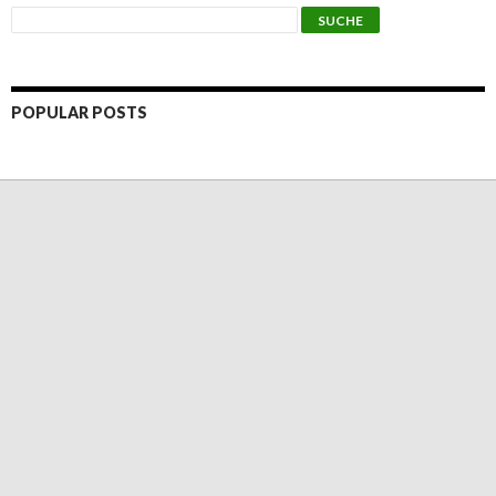
POPULAR POSTS