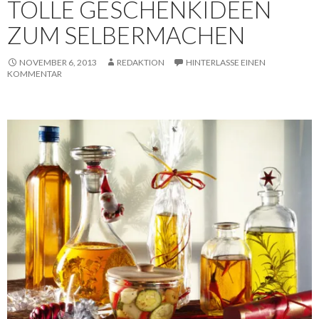
TOLLE GESCHENKIDEEN
ZUM SELBERMACHEN
NOVEMBER 6, 2013
REDAKTION
HINTERLASSE EINEN
KOMMENTAR