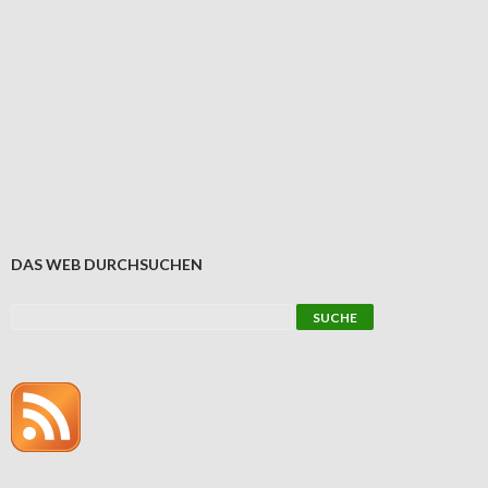
DAS WEB DURCHSUCHEN