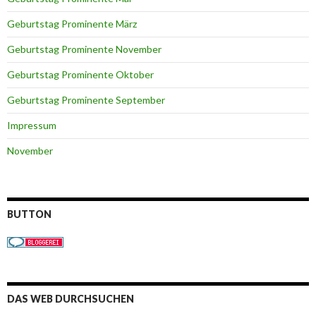
Geburtstag Prominente März
Geburtstag Prominente November
Geburtstag Prominente Oktober
Geburtstag Prominente September
Impressum
November
BUTTON
DAS WEB DURCHSUCHEN