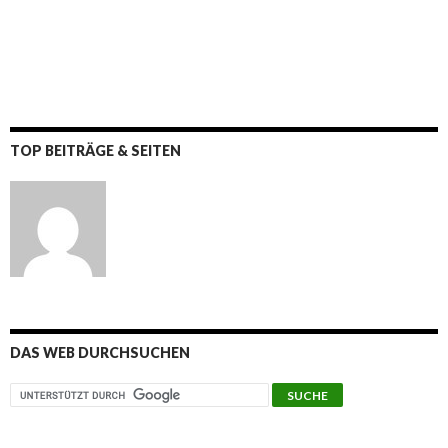
TOP BEITRÄGE & SEITEN
DAS WEB DURCHSUCHEN