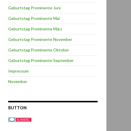
Geburtstag Prominente Juni
Geburtstag Prominente Mai
Geburtstag Prominente März
Geburtstag Prominente November
Geburtstag Prominente Oktober
Geburtstag Prominente September
Impressum
November
BUTTON