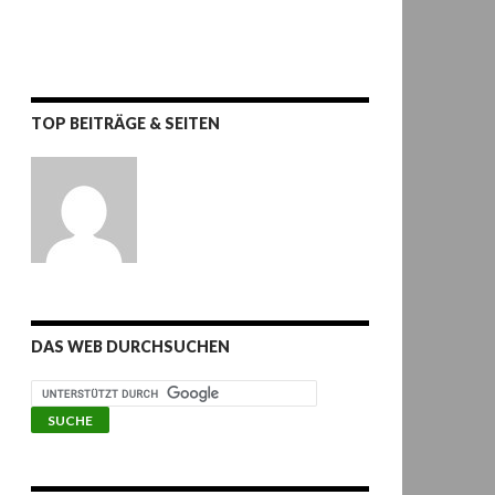
TOP BEITRÄGE & SEITEN
DAS WEB DURCHSUCHEN