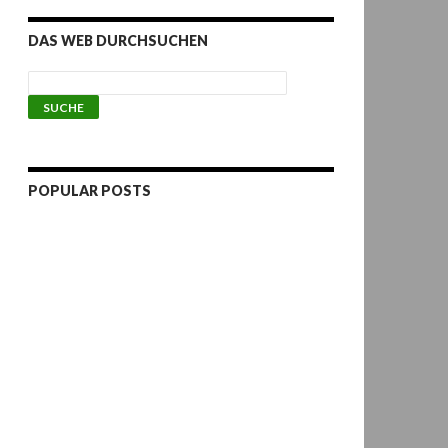
DAS WEB DURCHSUCHEN
POPULAR POSTS