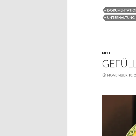
DOKUMENTATIO
UNTERHALTUNG
NEU
GEFÜLL
NOVEMBER 18, 