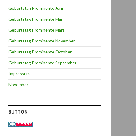
Geburtstag Prominente Juni
Geburtstag Prominente Mai
Geburtstag Prominente März
Geburtstag Prominente November
Geburtstag Prominente Oktober
Geburtstag Prominente September
Impressum
November
BUTTON