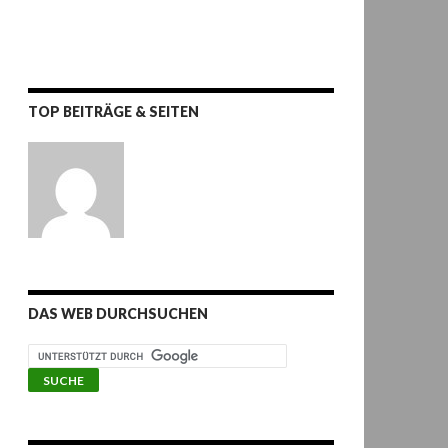
TOP BEITRÄGE & SEITEN
DAS WEB DURCHSUCHEN