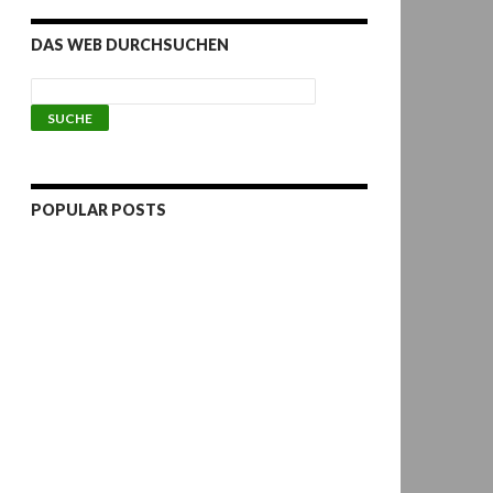
DAS WEB DURCHSUCHEN
POPULAR POSTS