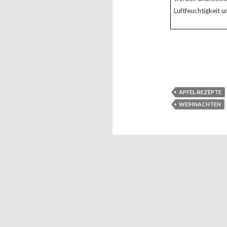
Luftfeuchtigkeit 
APFEL-REZEPTE
WEIHNACHTEN