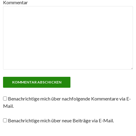
Kommentar
Benachrichtige mich über nachfolgende Kommentare via E-
Mail.
Benachrichtige mich über neue Beiträge via E-Mail.