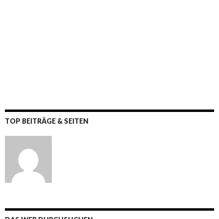
TOP BEITRÄGE & SEITEN