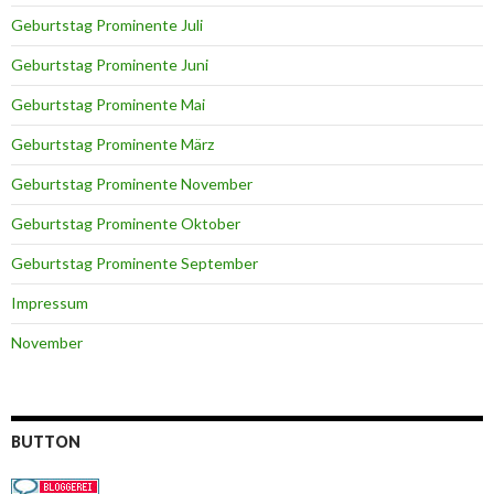
Geburtstag Prominente Juli
Geburtstag Prominente Juni
Geburtstag Prominente Mai
Geburtstag Prominente März
Geburtstag Prominente November
Geburtstag Prominente Oktober
Geburtstag Prominente September
Impressum
November
BUTTON