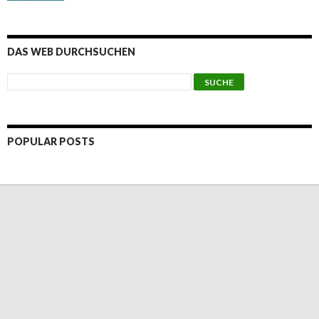
DAS WEB DURCHSUCHEN
POPULAR POSTS