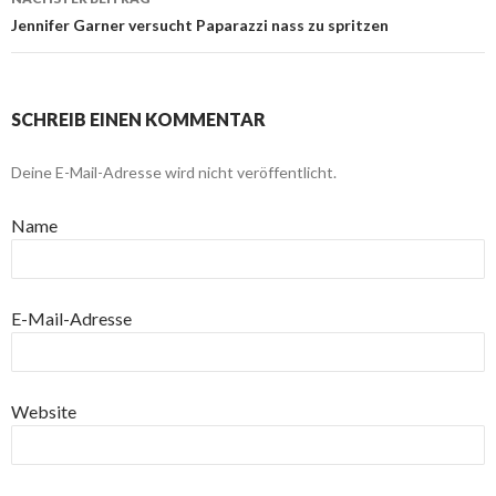
Jennifer Garner versucht Paparazzi nass zu spritzen
SCHREIB EINEN KOMMENTAR
Deine E-Mail-Adresse wird nicht veröffentlicht.
Name
E-Mail-Adresse
Website