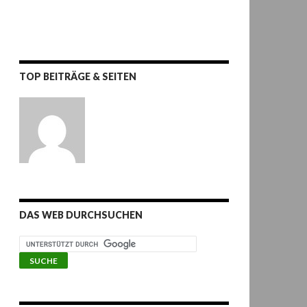
TOP BEITRÄGE & SEITEN
DAS WEB DURCHSUCHEN