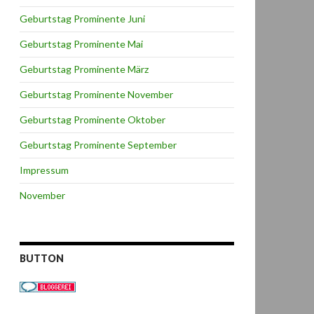
Geburtstag Prominente Juni
Geburtstag Prominente Mai
Geburtstag Prominente März
Geburtstag Prominente November
Geburtstag Prominente Oktober
Geburtstag Prominente September
Impressum
November
BUTTON