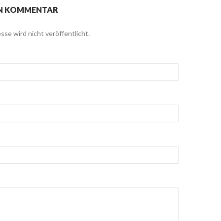
EN KOMMENTAR
sse wird nicht veröffentlicht.