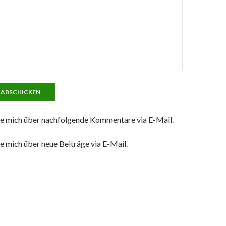
e mich über nachfolgende Kommentare via E-Mail.
e mich über neue Beiträge via E-Mail.