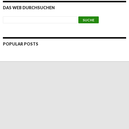
DAS WEB DURCHSUCHEN
POPULAR POSTS