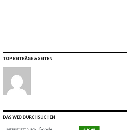
TOP BEITRÄGE & SEITEN
DAS WEB DURCHSUCHEN