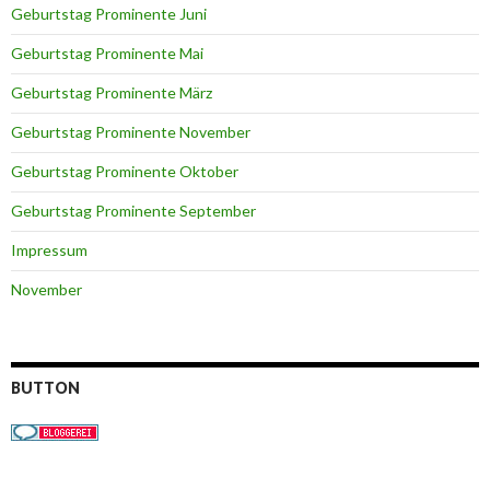
Geburtstag Prominente Juni
Geburtstag Prominente Mai
Geburtstag Prominente März
Geburtstag Prominente November
Geburtstag Prominente Oktober
Geburtstag Prominente September
Impressum
November
BUTTON