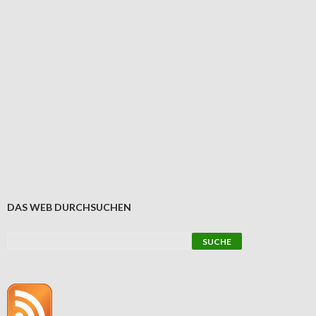
DAS WEB DURCHSUCHEN