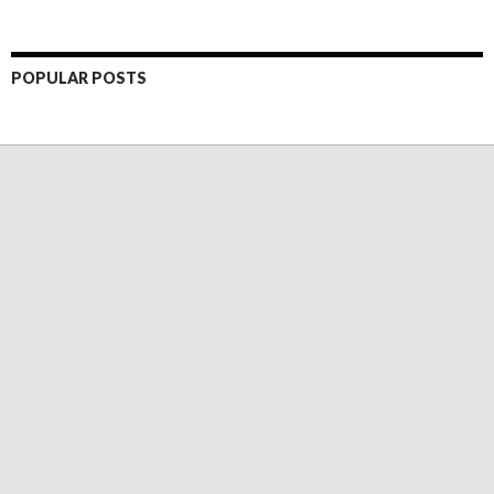
POPULAR POSTS