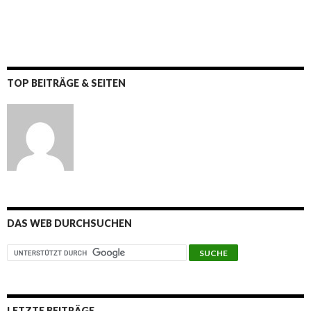
TOP BEITRÄGE & SEITEN
DAS WEB DURCHSUCHEN
LETZTE BEITRÄGE