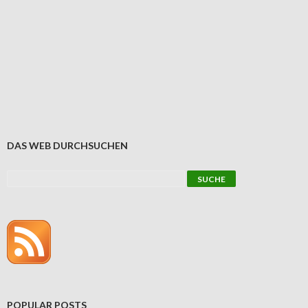
DAS WEB DURCHSUCHEN
POPULAR POSTS