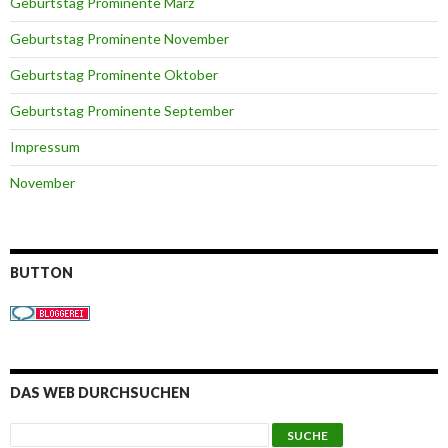
Geburtstag Prominente März
Geburtstag Prominente November
Geburtstag Prominente Oktober
Geburtstag Prominente September
Impressum
November
BUTTON
DAS WEB DURCHSUCHEN