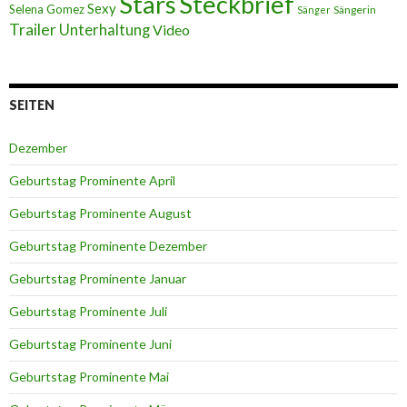
Stars
Steckbrief
Sexy
Selena Gomez
Sängerin
Sänger
Trailer
Unterhaltung
Video
SEITEN
Dezember
Geburtstag Prominente April
Geburtstag Prominente August
Geburtstag Prominente Dezember
Geburtstag Prominente Januar
Geburtstag Prominente Juli
Geburtstag Prominente Juni
Geburtstag Prominente Mai