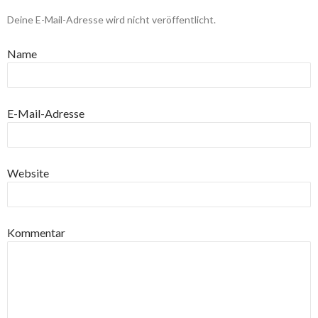
Deine E-Mail-Adresse wird nicht veröffentlicht.
Name
E-Mail-Adresse
Website
Kommentar