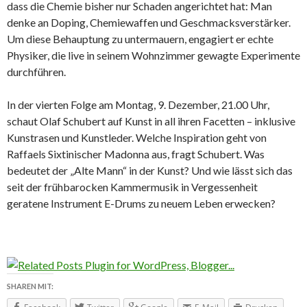
dass die Chemie bisher nur Schaden angerichtet hat: Man
denke an Doping, Chemiewaffen und Geschmacksverstärker.
Um diese Behauptung zu untermauern, engagiert er echte
Physiker, die live in seinem Wohnzimmer gewagte Experimente
durchführen.
In der vierten Folge am Montag, 9. Dezember, 21.00 Uhr,
schaut Olaf Schubert auf Kunst in all ihren Facetten – inklusive
Kunstrasen und Kunstleder. Welche Inspiration geht von
Raffaels Sixtinischer Madonna aus, fragt Schubert. Was
bedeutet der „Alte Mann“ in der Kunst? Und wie lässt sich das
seit der frühbarocken Kammermusik in Vergessenheit
geratene Instrument E-Drums zu neuem Leben erwecken?
SHAREN MIT: