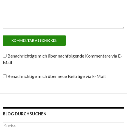
Benachrichtige mich über nachfolgende Kommentare via E-
Mail.
Benachrichtige mich über neue Beiträge via E-Mail.
BLOG DURCHSUCHEN
S