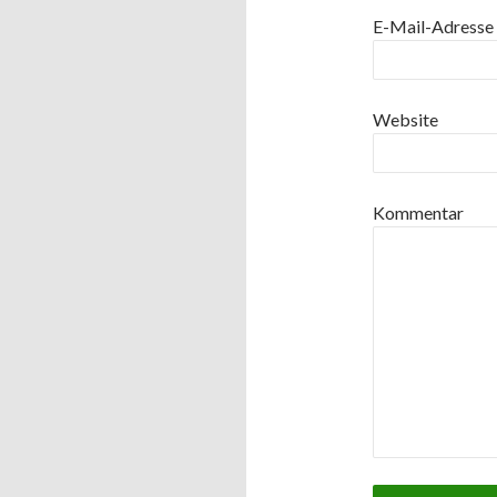
E-Mail-Adresse
Website
Kommentar