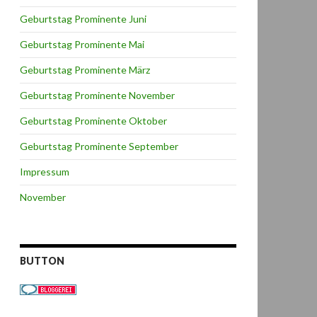
Geburtstag Prominente Juni
Geburtstag Prominente Mai
Geburtstag Prominente März
Geburtstag Prominente November
Geburtstag Prominente Oktober
Geburtstag Prominente September
Impressum
November
BUTTON