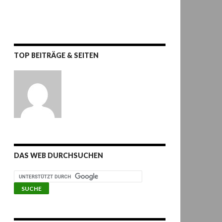
TOP BEITRÄGE & SEITEN
DAS WEB DURCHSUCHEN