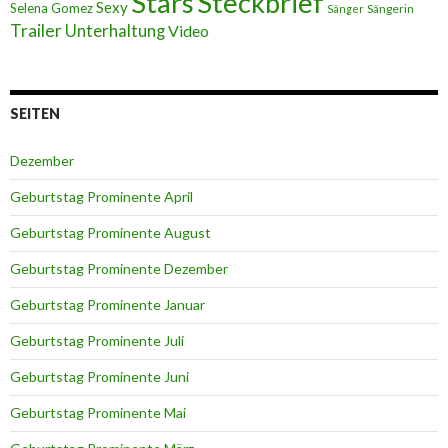
Stars
Steckbrief
Sexy
Selena Gomez
Sängerin
Sänger
Trailer
Unterhaltung
Video
SEITEN
Dezember
Geburtstag Prominente April
Geburtstag Prominente August
Geburtstag Prominente Dezember
Geburtstag Prominente Januar
Geburtstag Prominente Juli
Geburtstag Prominente Juni
Geburtstag Prominente Mai