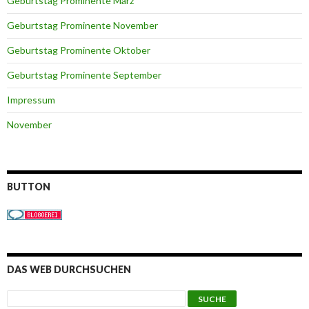
Geburtstag Prominente März
Geburtstag Prominente November
Geburtstag Prominente Oktober
Geburtstag Prominente September
Impressum
November
BUTTON
DAS WEB DURCHSUCHEN