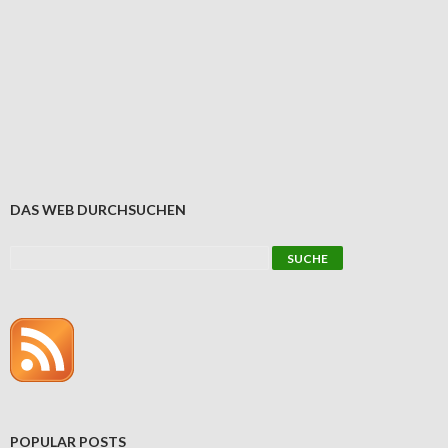
DAS WEB DURCHSUCHEN
POPULAR POSTS