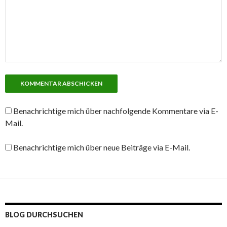
Benachrichtige mich über nachfolgende Kommentare via E-
Mail.
Benachrichtige mich über neue Beiträge via E-Mail.
BLOG DURCHSUCHEN