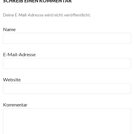
SCHREIB EINEN KOMMENTAR
Deine E-Mail-Adresse wird nicht veröffentlicht.
Name
E-Mail-Adresse
Website
Kommentar