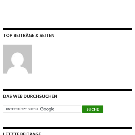
TOP BEITRÄGE & SEITEN
DAS WEB DURCHSUCHEN
LETZTE BEITRÄGE