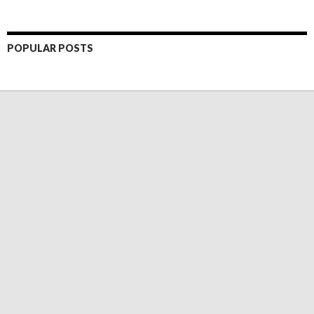
POPULAR POSTS