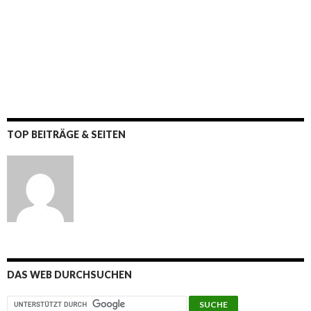
TOP BEITRÄGE & SEITEN
DAS WEB DURCHSUCHEN