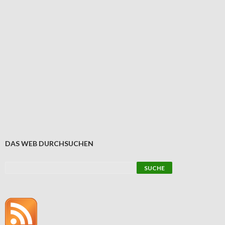
DAS WEB DURCHSUCHEN