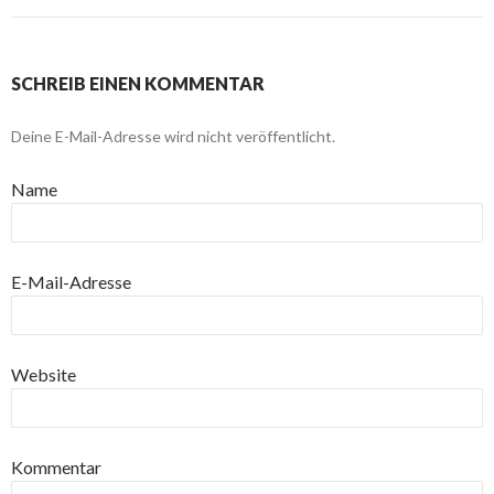
SCHREIB EINEN KOMMENTAR
Deine E-Mail-Adresse wird nicht veröffentlicht.
Name
E-Mail-Adresse
Website
Kommentar