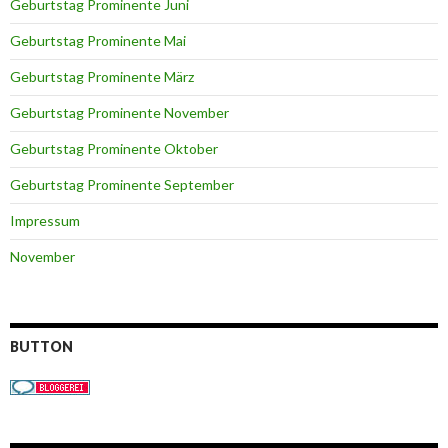
Geburtstag Prominente Juni
Geburtstag Prominente Mai
Geburtstag Prominente März
Geburtstag Prominente November
Geburtstag Prominente Oktober
Geburtstag Prominente September
Impressum
November
BUTTON