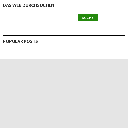
DAS WEB DURCHSUCHEN
POPULAR POSTS