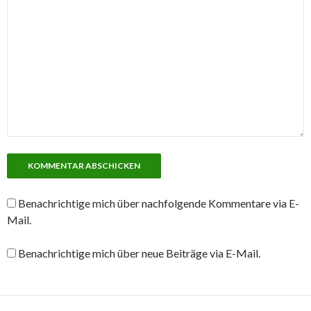
Benachrichtige mich über nachfolgende Kommentare via E-
Mail.
Benachrichtige mich über neue Beiträge via E-Mail.