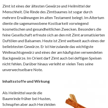
Zimt ist eines der ältesten Gewürze und Heilmittel der
Menschheit. Die Rinde des Zimtbaumes ist sogar durch
mehrere Erwähnungen im alten Testament belegt. Im Altertum
diente die sagenumwobene Kostbarkeit vorwiegend
kosmetischen und gesundheitlichen Zwecken. Besonders die
feine Gesellschaft erfreute sich an den mit Zimt aromatisierten
Duftölen und Balsamen. Heute ist Zimt weltweit auch eines der
beliebtesten Gewürze. Er ist hierzulande das wichtigste
Weihnachtsgewürz und eines der am häufigsten verwendeten
Backgewürze. Im Orient darf Zimt auch bei deftigen Speisen
nicht fehlen. Darüber hinaus verleiht er vielen Tees seine
unverwechselbare Note.
Inhaltsstoffe und Wirkung
Als Heilmittel wurde die
Baumrinde früher bei Husten,
Schnupfen aber auch Herzleiden