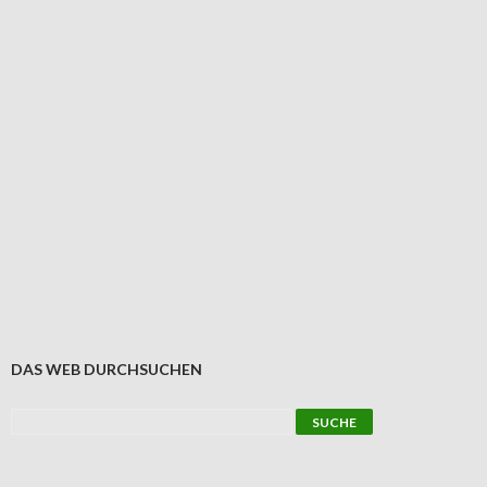
DAS WEB DURCHSUCHEN