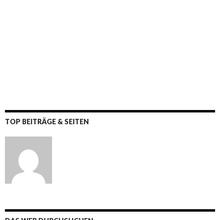
TOP BEITRÄGE & SEITEN