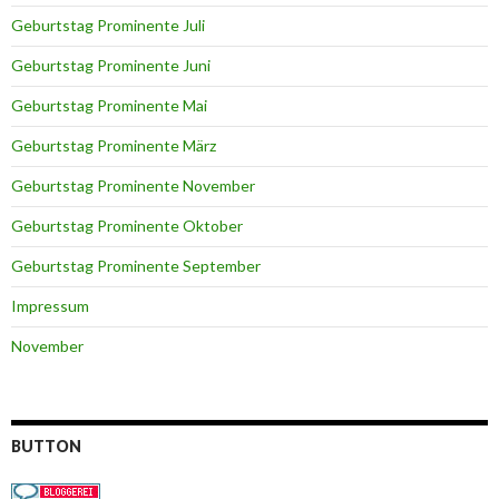
Geburtstag Prominente Juli
Geburtstag Prominente Juni
Geburtstag Prominente Mai
Geburtstag Prominente März
Geburtstag Prominente November
Geburtstag Prominente Oktober
Geburtstag Prominente September
Impressum
November
BUTTON