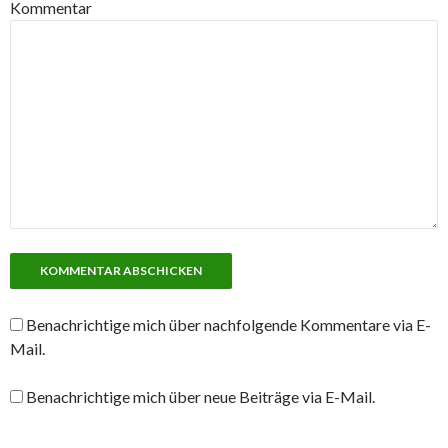
Kommentar
Benachrichtige mich über nachfolgende Kommentare via E-
Mail.
Benachrichtige mich über neue Beiträge via E-Mail.