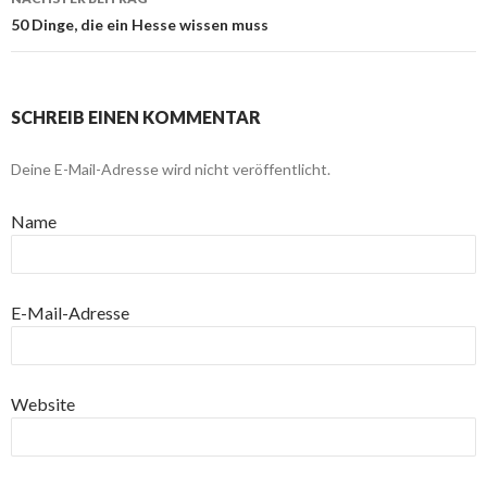
50 Dinge, die ein Hesse wissen muss
SCHREIB EINEN KOMMENTAR
Deine E-Mail-Adresse wird nicht veröffentlicht.
Name
E-Mail-Adresse
Website