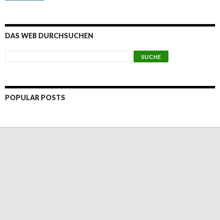
DAS WEB DURCHSUCHEN
POPULAR POSTS