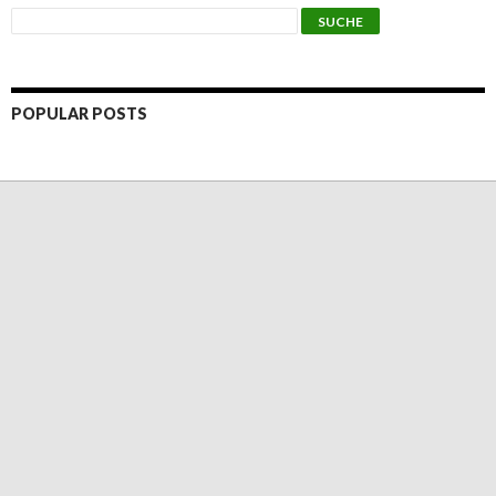
POPULAR POSTS