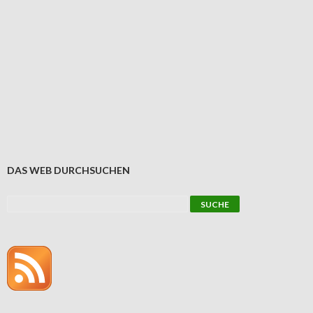
DAS WEB DURCHSUCHEN