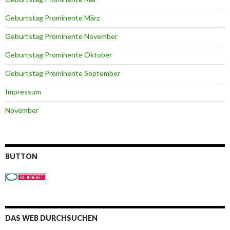
Geburtstag Prominente März
Geburtstag Prominente November
Geburtstag Prominente Oktober
Geburtstag Prominente September
Impressum
November
BUTTON
DAS WEB DURCHSUCHEN