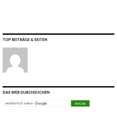
TOP BEITRÄGE & SEITEN
DAS WEB DURCHSUCHEN