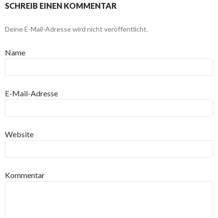
SCHREIB EINEN KOMMENTAR
Deine E-Mail-Adresse wird nicht veröffentlicht.
Name
E-Mail-Adresse
Website
Kommentar