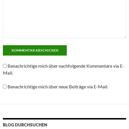
Benachrichtige mich über nachfolgende Kommentare via E-
Mail.
Benachrichtige mich über neue Beiträge via E-Mail.
BLOG DURCHSUCHEN