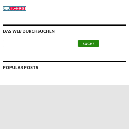
DAS WEB DURCHSUCHEN
POPULAR POSTS