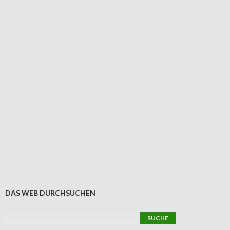
DAS WEB DURCHSUCHEN