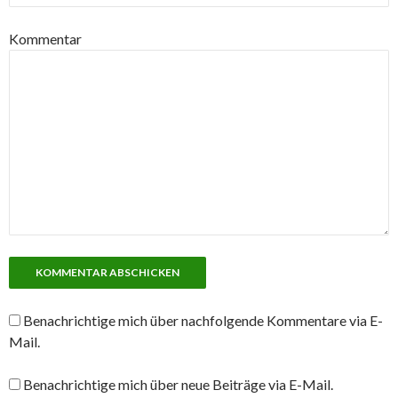
Kommentar
Benachrichtige mich über nachfolgende Kommentare via E-
Mail.
Benachrichtige mich über neue Beiträge via E-Mail.