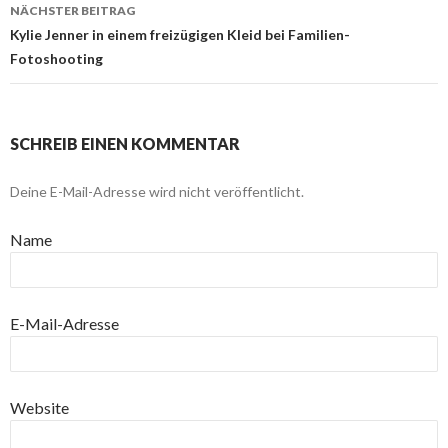
NÄCHSTER BEITRAG
Kylie Jenner in einem freizügigen Kleid bei Familien-
Fotoshooting
SCHREIB EINEN KOMMENTAR
Deine E-Mail-Adresse wird nicht veröffentlicht.
Name
E-Mail-Adresse
Website