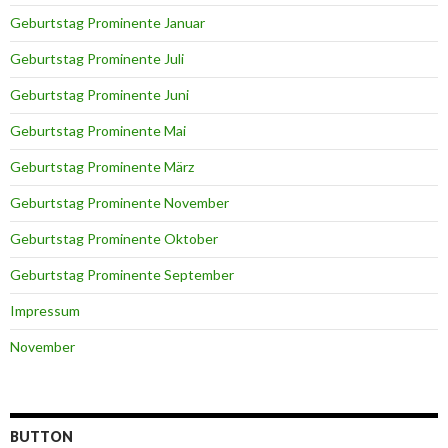
Geburtstag Prominente Januar
Geburtstag Prominente Juli
Geburtstag Prominente Juni
Geburtstag Prominente Mai
Geburtstag Prominente März
Geburtstag Prominente November
Geburtstag Prominente Oktober
Geburtstag Prominente September
Impressum
November
BUTTON