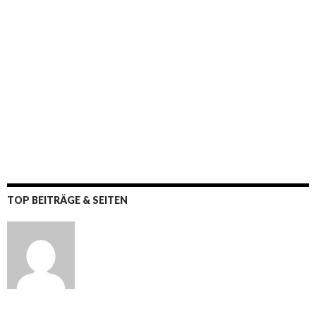
TOP BEITRÄGE & SEITEN