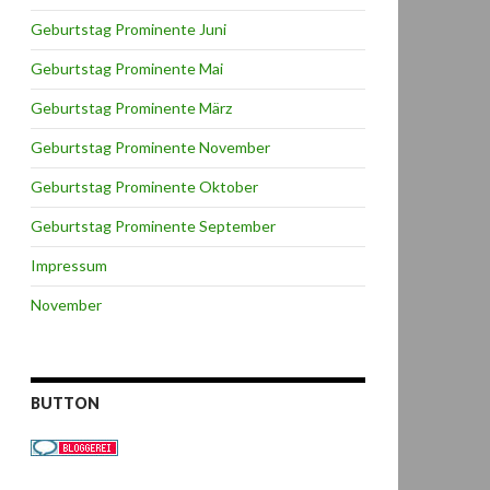
Geburtstag Prominente Juni
Geburtstag Prominente Mai
Geburtstag Prominente März
Geburtstag Prominente November
Geburtstag Prominente Oktober
Geburtstag Prominente September
Impressum
November
BUTTON