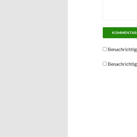
Benachrichtig
Benachrichtig