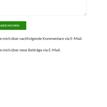
e mich über nachfolgende Kommentare via E-Mail.
e mich über neue Beiträge via E-Mail.