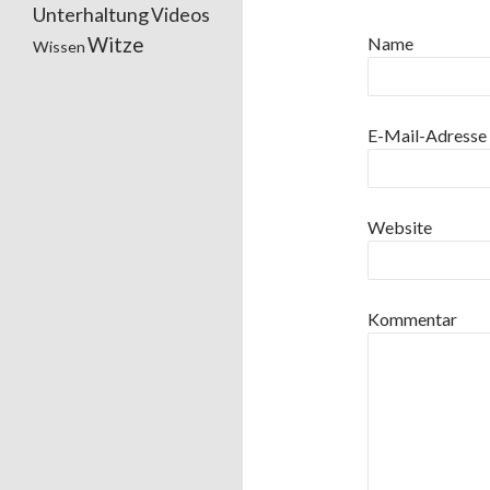
Unterhaltung
Videos
Witze
Name
Wissen
E-Mail-Adresse
Website
Kommentar