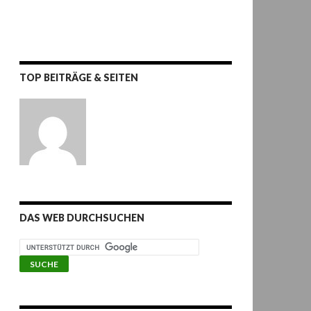
TOP BEITRÄGE & SEITEN
DAS WEB DURCHSUCHEN