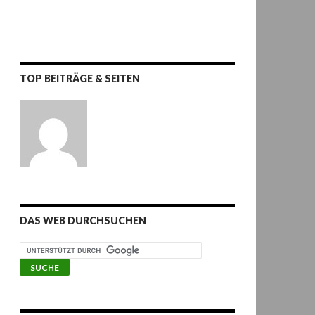
TOP BEITRÄGE & SEITEN
DAS WEB DURCHSUCHEN