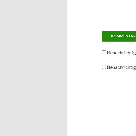
Benachrichtig
Benachrichtig