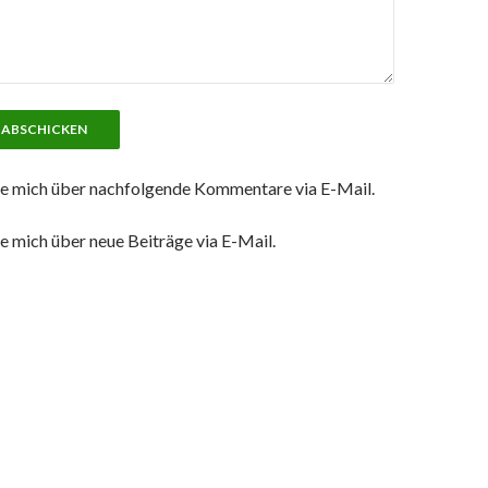
e mich über nachfolgende Kommentare via E-Mail.
e mich über neue Beiträge via E-Mail.