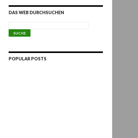
DAS WEB DURCHSUCHEN
POPULAR POSTS