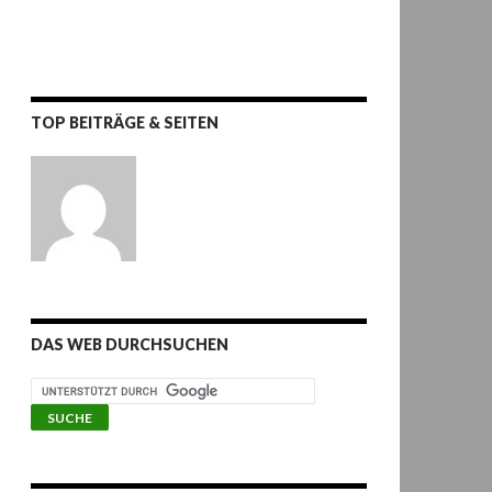
TOP BEITRÄGE & SEITEN
DAS WEB DURCHSUCHEN