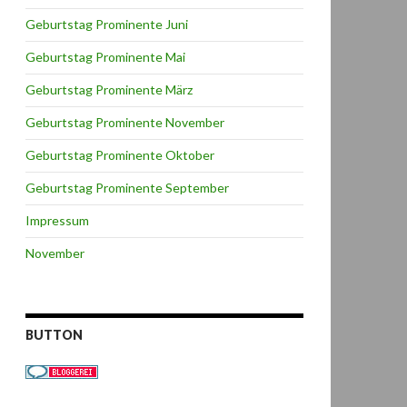
Geburtstag Prominente Juni
Geburtstag Prominente Mai
Geburtstag Prominente März
Geburtstag Prominente November
Geburtstag Prominente Oktober
Geburtstag Prominente September
Impressum
November
BUTTON