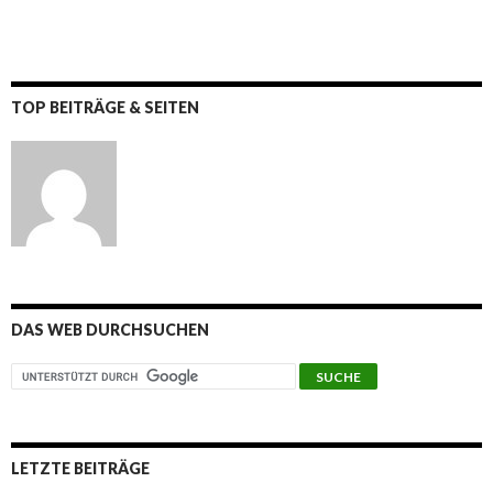
TOP BEITRÄGE & SEITEN
DAS WEB DURCHSUCHEN
LETZTE BEITRÄGE