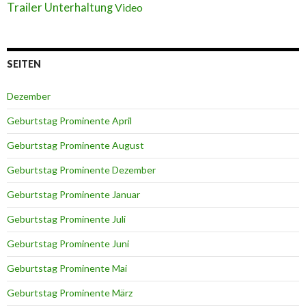
Trailer
Unterhaltung
Video
SEITEN
Dezember
Geburtstag Prominente April
Geburtstag Prominente August
Geburtstag Prominente Dezember
Geburtstag Prominente Januar
Geburtstag Prominente Juli
Geburtstag Prominente Juni
Geburtstag Prominente Mai
Geburtstag Prominente März