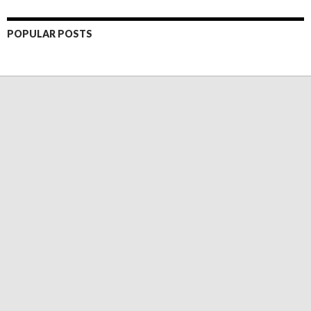
POPULAR POSTS