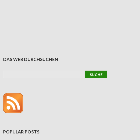
DAS WEB DURCHSUCHEN
POPULAR POSTS