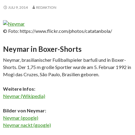
JULI 9, 2014
REDAKTION
© Foto: https://www.flickr.com/photos/catatanbola/
Neymar in Boxer-Shorts
Neymar, brasilianischer Fußballspieler barfuß und in Boxer-
Shorts. Der 1,75 m große Sportler wurde am 5. Februar 1992 in
Mogi das Cruzes, São Paulo, Brasilien geboren.
Weitere Infos:
Neymar (Wikipedia)
Bilder von Neymar:
Neymar (google)
Neymar nackt (google)