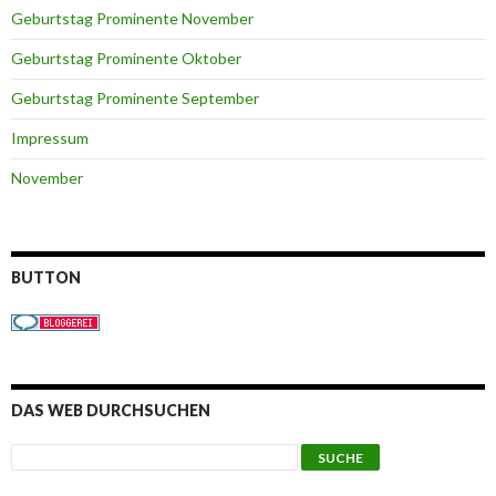
Geburtstag Prominente November
Geburtstag Prominente Oktober
Geburtstag Prominente September
Impressum
November
BUTTON
DAS WEB DURCHSUCHEN