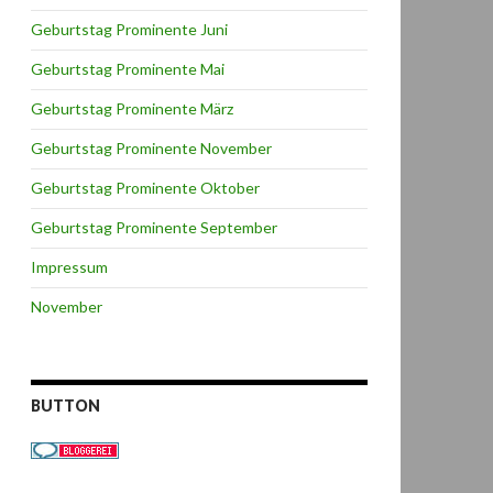
Geburtstag Prominente Juni
Geburtstag Prominente Mai
Geburtstag Prominente März
Geburtstag Prominente November
Geburtstag Prominente Oktober
Geburtstag Prominente September
Impressum
November
BUTTON