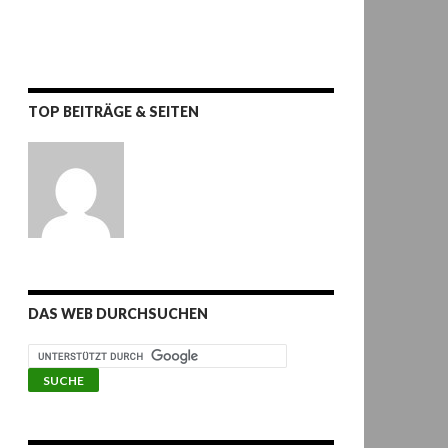
TOP BEITRÄGE & SEITEN
DAS WEB DURCHSUCHEN