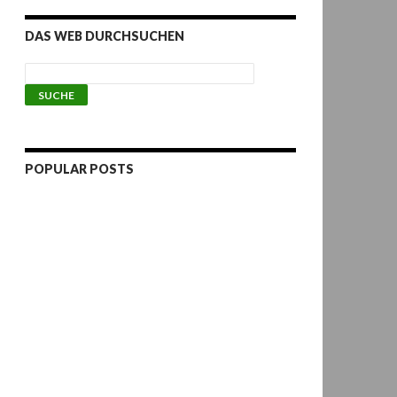
DAS WEB DURCHSUCHEN
POPULAR POSTS