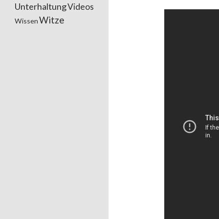
Unterhaltung
Videos
Witze
Wissen