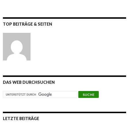
TOP BEITRÄGE & SEITEN
DAS WEB DURCHSUCHEN
LETZTE BEITRÄGE