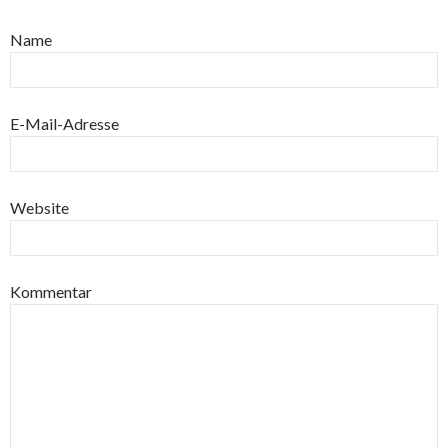
Name
E-Mail-Adresse
Website
Kommentar