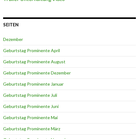
SEITEN
Dezember
Geburtstag Prominente April
Geburtstag Prominente August
Geburtstag Prominente Dezember
Geburtstag Prominente Januar
Geburtstag Prominente Juli
Geburtstag Prominente Juni
Geburtstag Prominente Mai
Geburtstag Prominente März