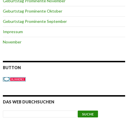
Geburtstag Prominente November
Geburtstag Prominente Oktober
Geburtstag Prominente September
Impressum
November
BUTTON
DAS WEB DURCHSUCHEN