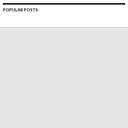
POPULAR POSTS