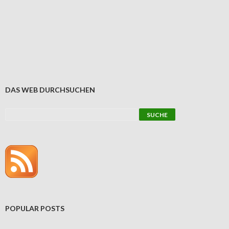
DAS WEB DURCHSUCHEN
POPULAR POSTS