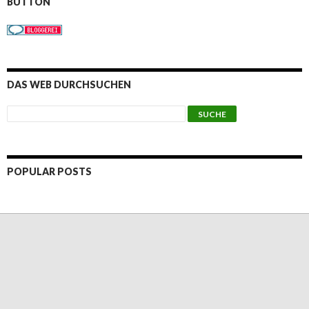
BUTTON
DAS WEB DURCHSUCHEN
POPULAR POSTS