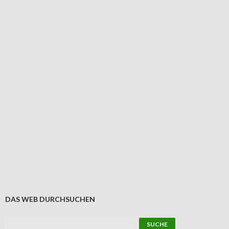
DAS WEB DURCHSUCHEN