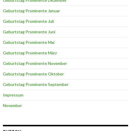
Geburtstag Prominente Dezember
Geburtstag Prominente Januar
Geburtstag Prominente Juli
Geburtstag Prominente Juni
Geburtstag Prominente Mai
Geburtstag Prominente März
Geburtstag Prominente November
Geburtstag Prominente Oktober
Geburtstag Prominente September
Impressum
November