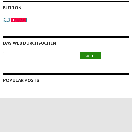
BUTTON
DAS WEB DURCHSUCHEN
POPULAR POSTS