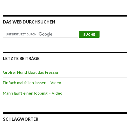
DAS WEB DURCHSUCHEN
LETZTE BEITRÄGE
Großer Hund klaut das Fressen
Einfach mal fallen lassen – Video
Mann läuft einen looping – Video
SCHLAGWÖRTER