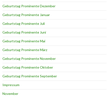
Geburtstag Prominente Dezember
Geburtstag Prominente Januar
Geburtstag Prominente Juli
Geburtstag Prominente Juni
Geburtstag Prominente Mai
Geburtstag Prominente März
Geburtstag Prominente November
Geburtstag Prominente Oktober
Geburtstag Prominente September
Impressum
November