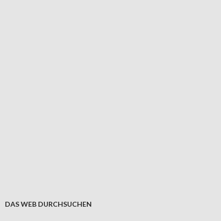
DAS WEB DURCHSUCHEN