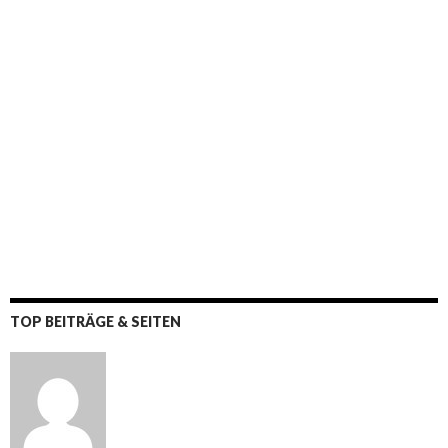
TOP BEITRÄGE & SEITEN