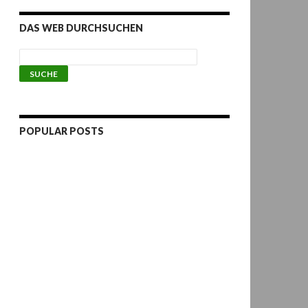
DAS WEB DURCHSUCHEN
POPULAR POSTS