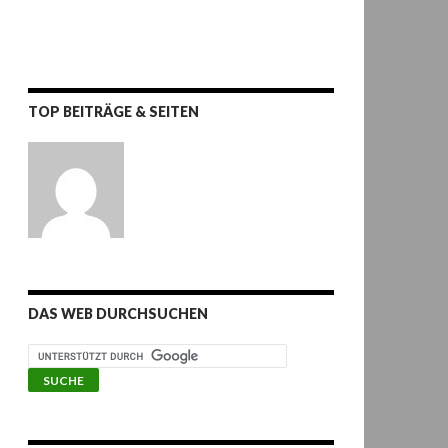
TOP BEITRÄGE & SEITEN
DAS WEB DURCHSUCHEN