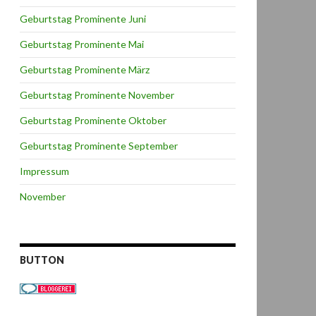
Geburtstag Prominente Juni
Geburtstag Prominente Mai
Geburtstag Prominente März
Geburtstag Prominente November
Geburtstag Prominente Oktober
Geburtstag Prominente September
Impressum
November
BUTTON