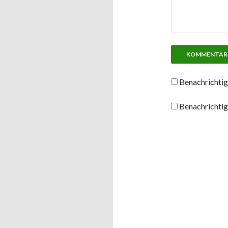
Benachrichtig
Benachrichtig