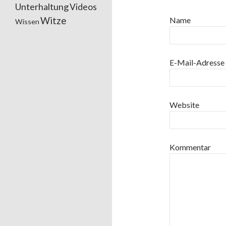
Unterhaltung
Videos
Witze
Name
Wissen
E-Mail-Adresse
Website
Kommentar