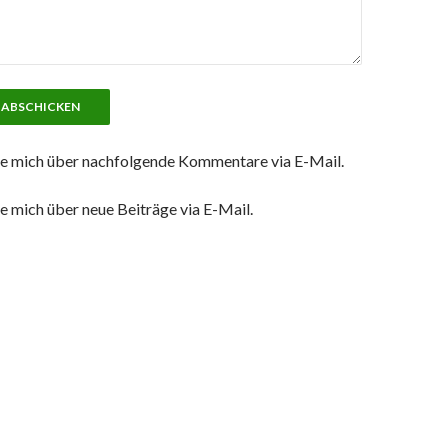
e mich über nachfolgende Kommentare via E-Mail.
e mich über neue Beiträge via E-Mail.