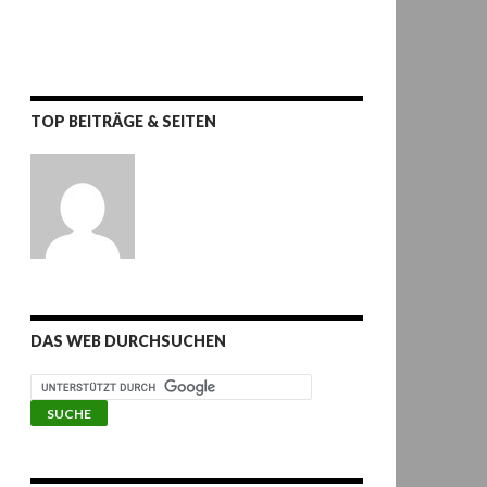
TOP BEITRÄGE & SEITEN
DAS WEB DURCHSUCHEN