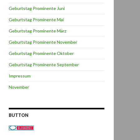
Geburtstag Prominente Juni
Geburtstag Prominente Mai
Geburtstag Prominente März
Geburtstag Prominente November
Geburtstag Prominente Oktober
Geburtstag Prominente September
Impressum
November
BUTTON