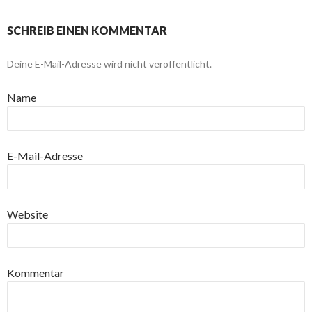
SCHREIB EINEN KOMMENTAR
Deine E-Mail-Adresse wird nicht veröffentlicht.
Name
E-Mail-Adresse
Website
Kommentar