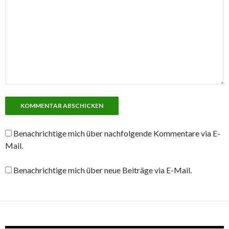
Benachrichtige mich über nachfolgende Kommentare via E-
Mail.
Benachrichtige mich über neue Beiträge via E-Mail.