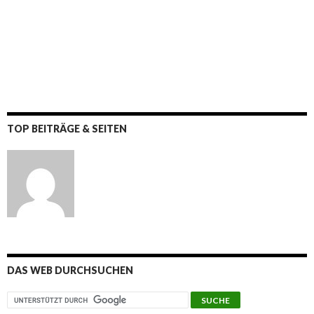
TOP BEITRÄGE & SEITEN
DAS WEB DURCHSUCHEN