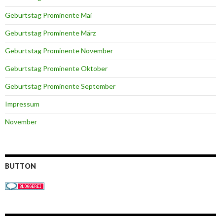
Geburtstag Prominente Mai
Geburtstag Prominente März
Geburtstag Prominente November
Geburtstag Prominente Oktober
Geburtstag Prominente September
Impressum
November
BUTTON