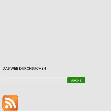
DAS WEB DURCHSUCHEN