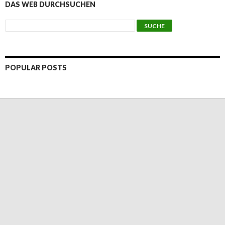
DAS WEB DURCHSUCHEN
POPULAR POSTS