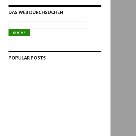
DAS WEB DURCHSUCHEN
POPULAR POSTS