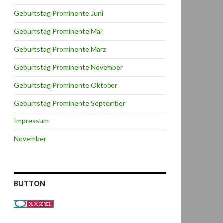
Geburtstag Prominente Juni
Geburtstag Prominente Mai
Geburtstag Prominente März
Geburtstag Prominente November
Geburtstag Prominente Oktober
Geburtstag Prominente September
Impressum
November
BUTTON