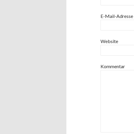
E-Mail-Adresse
Website
Kommentar