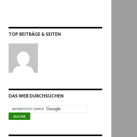
TOP BEITRÄGE & SEITEN
DAS WEB DURCHSUCHEN