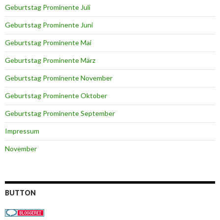
Geburtstag Prominente Juli
Geburtstag Prominente Juni
Geburtstag Prominente Mai
Geburtstag Prominente März
Geburtstag Prominente November
Geburtstag Prominente Oktober
Geburtstag Prominente September
Impressum
November
BUTTON