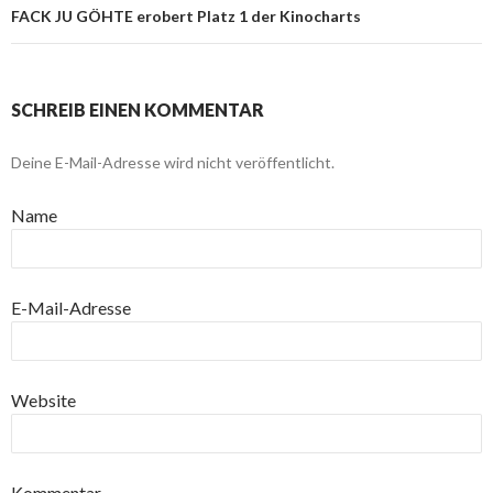
FACK JU GÖHTE erobert Platz 1 der Kinocharts
SCHREIB EINEN KOMMENTAR
Deine E-Mail-Adresse wird nicht veröffentlicht.
Name
E-Mail-Adresse
Website
Kommentar