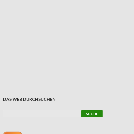
DAS WEB DURCHSUCHEN