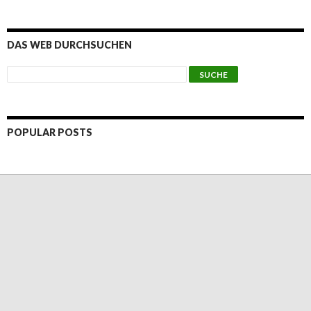
DAS WEB DURCHSUCHEN
POPULAR POSTS