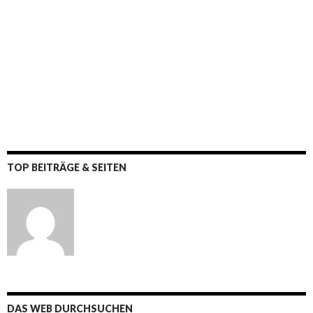
TOP BEITRÄGE & SEITEN
DAS WEB DURCHSUCHEN