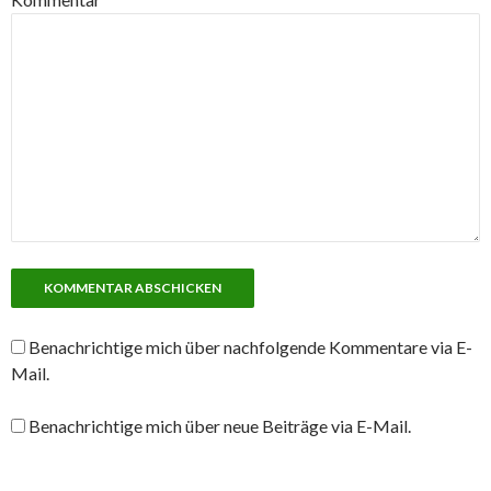
Benachrichtige mich über nachfolgende Kommentare via E-
Mail.
Benachrichtige mich über neue Beiträge via E-Mail.