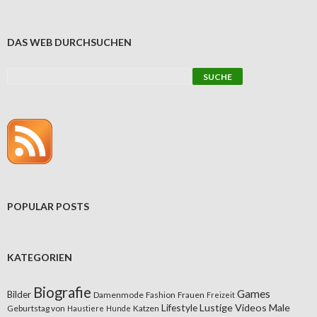
DAS WEB DURCHSUCHEN
POPULAR POSTS
KATEGORIEN
Biografie
Games
Bilder
Damenmode
Fashion
Frauen
Freizeit
Lifestyle
Lustige Videos
Male
Geburtstag von
Katzen
Haustiere
Hunde