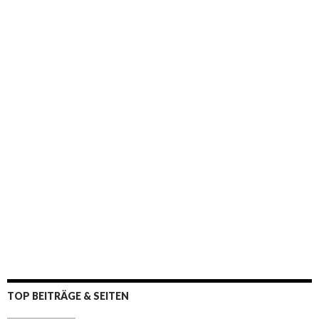
:
TOP BEITRÄGE & SEITEN