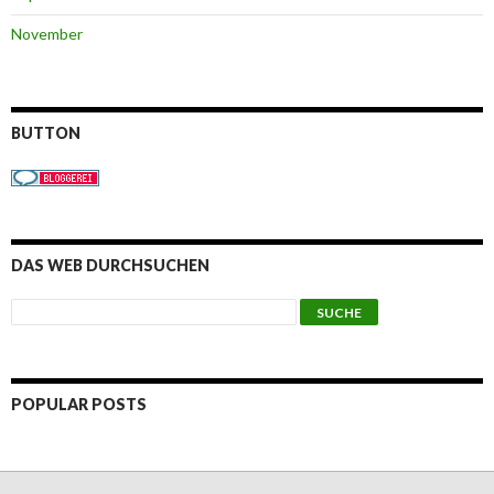
November
BUTTON
DAS WEB DURCHSUCHEN
POPULAR POSTS