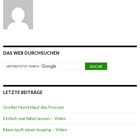
DAS WEB DURCHSUCHEN
LETZTE BEITRÄGE
Großer Hund klaut das Fressen
Einfach mal fallen lassen – Video
Mann läuft einen looping – Video