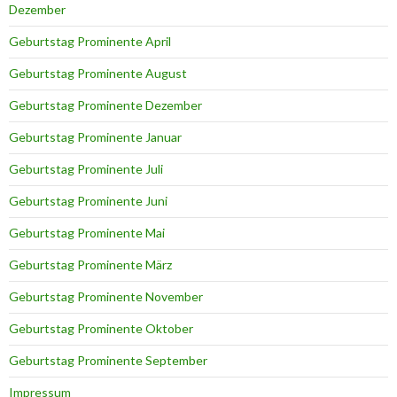
Dezember
Geburtstag Prominente April
Geburtstag Prominente August
Geburtstag Prominente Dezember
Geburtstag Prominente Januar
Geburtstag Prominente Juli
Geburtstag Prominente Juni
Geburtstag Prominente Mai
Geburtstag Prominente März
Geburtstag Prominente November
Geburtstag Prominente Oktober
Geburtstag Prominente September
Impressum