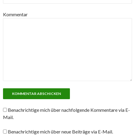
Kommentar
Benachrichtige mich über nachfolgende Kommentare via E-
Mail.
Benachrichtige mich über neue Beiträge via E-Mail.