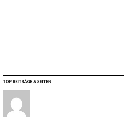
TOP BEITRÄGE & SEITEN