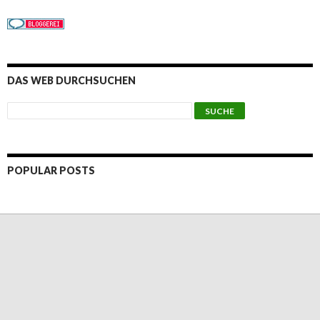
DAS WEB DURCHSUCHEN
POPULAR POSTS