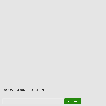
DAS WEB DURCHSUCHEN