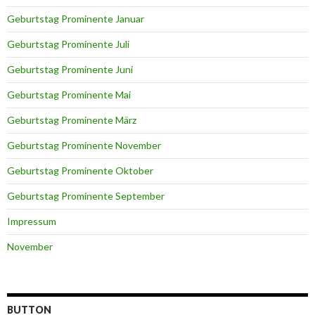
Geburtstag Prominente Januar
Geburtstag Prominente Juli
Geburtstag Prominente Juni
Geburtstag Prominente Mai
Geburtstag Prominente März
Geburtstag Prominente November
Geburtstag Prominente Oktober
Geburtstag Prominente September
Impressum
November
BUTTON