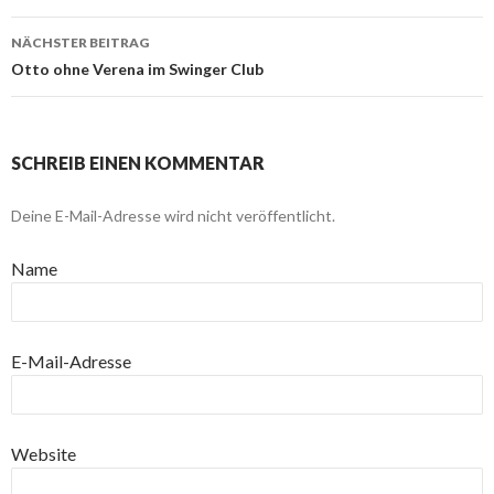
NÄCHSTER BEITRAG
Otto ohne Verena im Swinger Club
SCHREIB EINEN KOMMENTAR
Deine E-Mail-Adresse wird nicht veröffentlicht.
Name
E-Mail-Adresse
Website