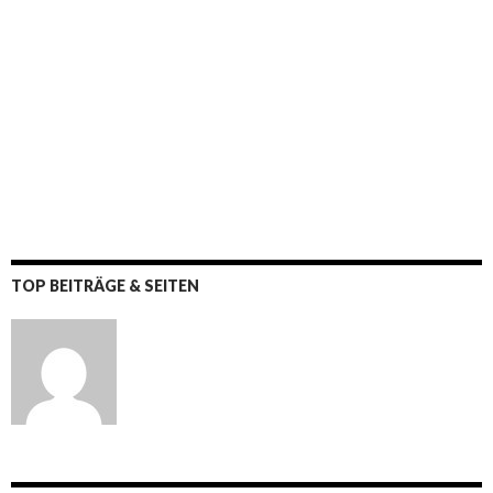
TOP BEITRÄGE & SEITEN