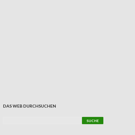
DAS WEB DURCHSUCHEN