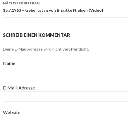
NÄCHSTER BEITRAG
15.7.1963 – Geburtstag von Brigitte Nielsen (Video)
SCHREIB EINEN KOMMENTAR
Deine E-Mail-Adresse wird nicht veröffentlicht.
Name
E-Mail-Adresse
Website