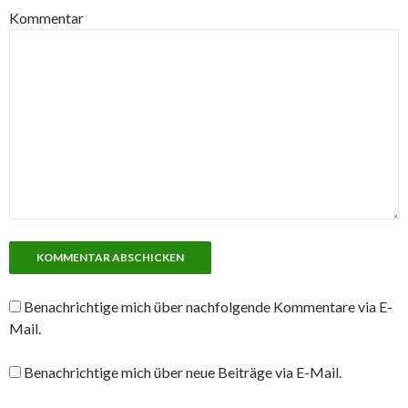
Kommentar
Benachrichtige mich über nachfolgende Kommentare via E-
Mail.
Benachrichtige mich über neue Beiträge via E-Mail.