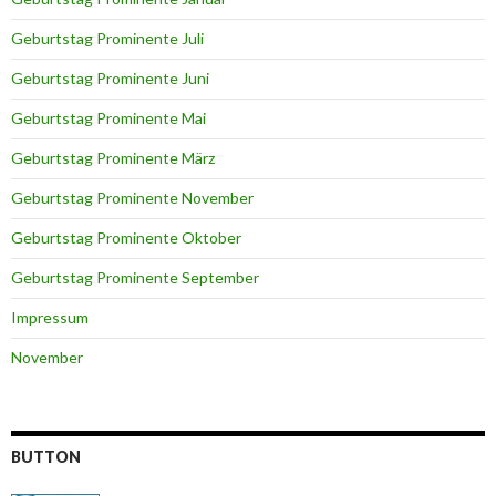
Geburtstag Prominente Juli
Geburtstag Prominente Juni
Geburtstag Prominente Mai
Geburtstag Prominente März
Geburtstag Prominente November
Geburtstag Prominente Oktober
Geburtstag Prominente September
Impressum
November
BUTTON