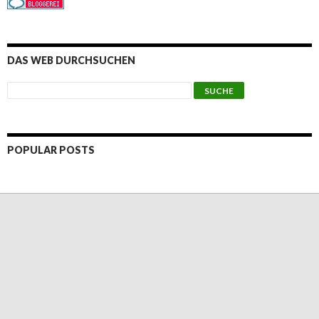
DAS WEB DURCHSUCHEN
POPULAR POSTS