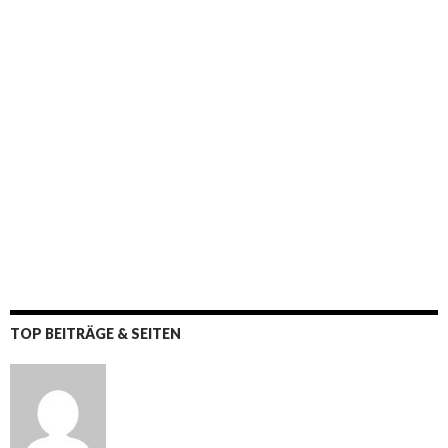
TOP BEITRÄGE & SEITEN