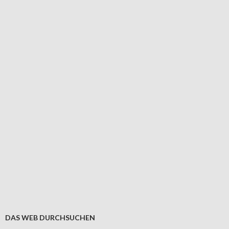
DAS WEB DURCHSUCHEN