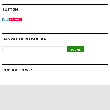
BUTTON
DAS WEB DURCHSUCHEN
POPULAR POSTS