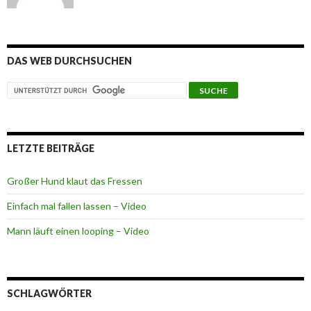
DAS WEB DURCHSUCHEN
LETZTE BEITRÄGE
Großer Hund klaut das Fressen
Einfach mal fallen lassen – Video
Mann läuft einen looping – Video
SCHLAGWÖRTER