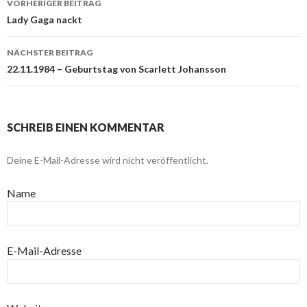
VORHERIGER BEITRAG
Beitragsnavigation
Lady Gaga nackt
NÄCHSTER BEITRAG
22.11.1984 – Geburtstag von Scarlett Johansson
SCHREIB EINEN KOMMENTAR
Deine E-Mail-Adresse wird nicht veröffentlicht.
Name
E-Mail-Adresse