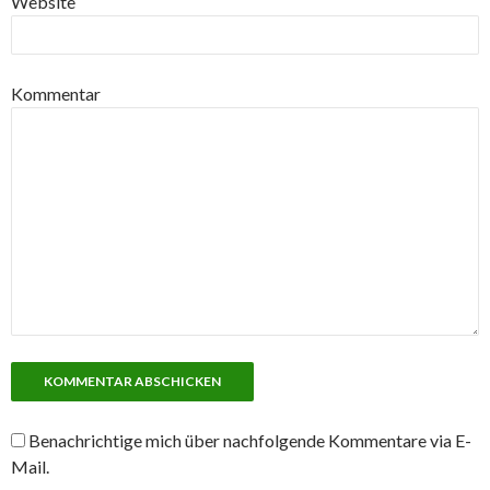
Website
Kommentar
Benachrichtige mich über nachfolgende Kommentare via E-
Mail.