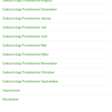
Geburtstag Prominente August
Geburtstag Prominente Dezember
Geburtstag Prominente Januar
Geburtstag Prominente Juli
Geburtstag Prominente Juni
Geburtstag Prominente Mai
Geburtstag Prominente März
Geburtstag Prominente November
Geburtstag Prominente Oktober
Geburtstag Prominente September
Impressum
November