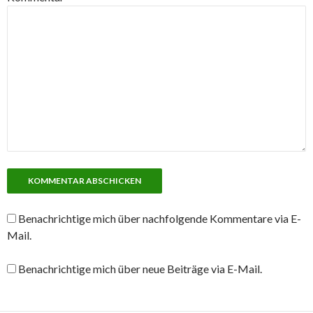
Benachrichtige mich über nachfolgende Kommentare via E-
Mail.
Benachrichtige mich über neue Beiträge via E-Mail.