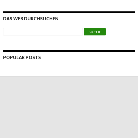
DAS WEB DURCHSUCHEN
POPULAR POSTS