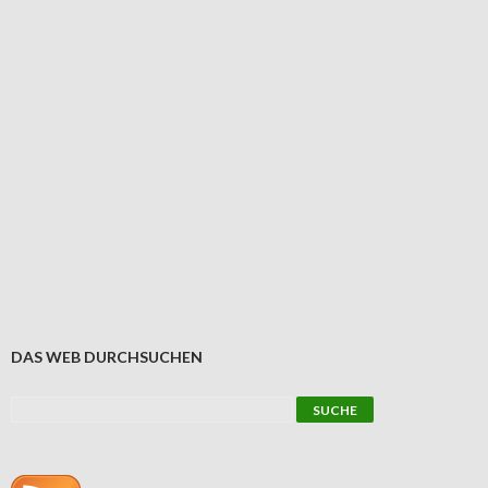
DAS WEB DURCHSUCHEN