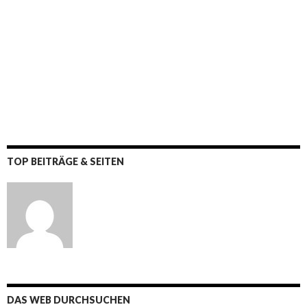
TOP BEITRÄGE & SEITEN
DAS WEB DURCHSUCHEN