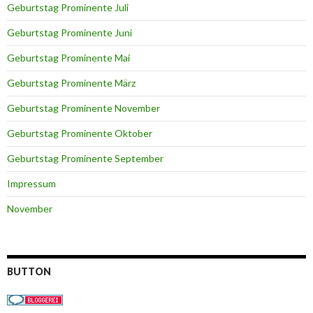
Geburtstag Prominente Juli
Geburtstag Prominente Juni
Geburtstag Prominente Mai
Geburtstag Prominente März
Geburtstag Prominente November
Geburtstag Prominente Oktober
Geburtstag Prominente September
Impressum
November
BUTTON