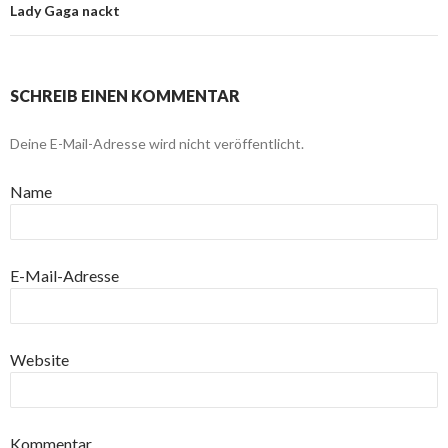
Lady Gaga nackt
SCHREIB EINEN KOMMENTAR
Deine E-Mail-Adresse wird nicht veröffentlicht.
Name
E-Mail-Adresse
Website
Kommentar