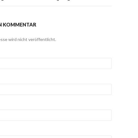
EN KOMMENTAR
sse wird nicht veröffentlicht.