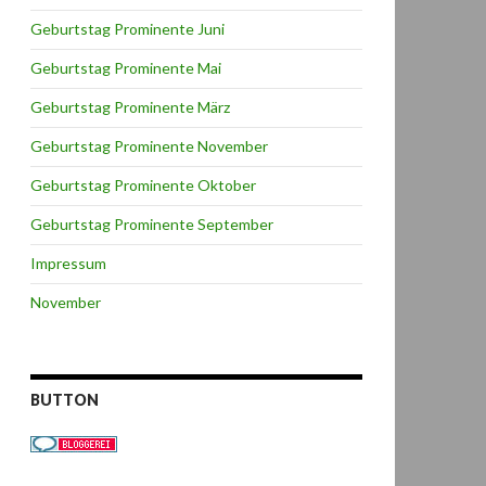
Geburtstag Prominente Juni
Geburtstag Prominente Mai
Geburtstag Prominente März
Geburtstag Prominente November
Geburtstag Prominente Oktober
Geburtstag Prominente September
Impressum
November
BUTTON