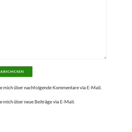
e mich über nachfolgende Kommentare via E-Mail.
e mich über neue Beiträge via E-Mail.