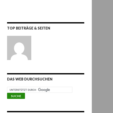
TOP BEITRÄGE & SEITEN
DAS WEB DURCHSUCHEN