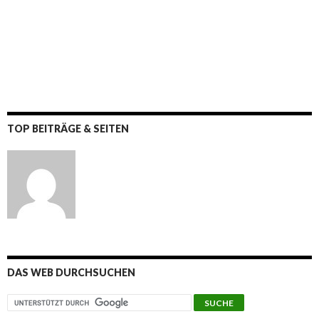
TOP BEITRÄGE & SEITEN
DAS WEB DURCHSUCHEN