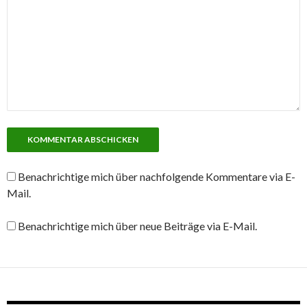
Benachrichtige mich über nachfolgende Kommentare via E-
Mail.
Benachrichtige mich über neue Beiträge via E-Mail.