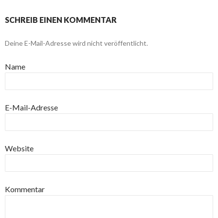
SCHREIB EINEN KOMMENTAR
Deine E-Mail-Adresse wird nicht veröffentlicht.
Name
E-Mail-Adresse
Website
Kommentar