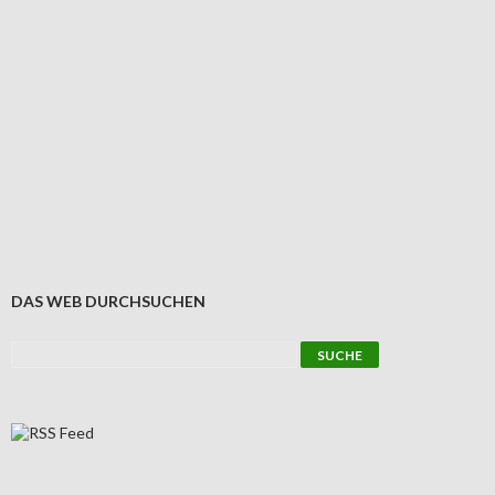
DAS WEB DURCHSUCHEN