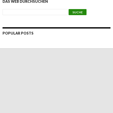
DAS WEB DURCHSUCHEN
POPULAR POSTS