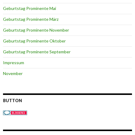
Geburtstag Prominente Mai
Geburtstag Prominente März
Geburtstag Prominente November
Geburtstag Prominente Oktober
Geburtstag Prominente September
Impressum
November
BUTTON