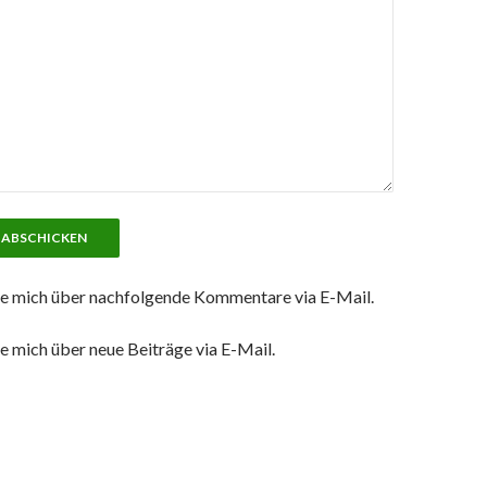
e mich über nachfolgende Kommentare via E-Mail.
e mich über neue Beiträge via E-Mail.