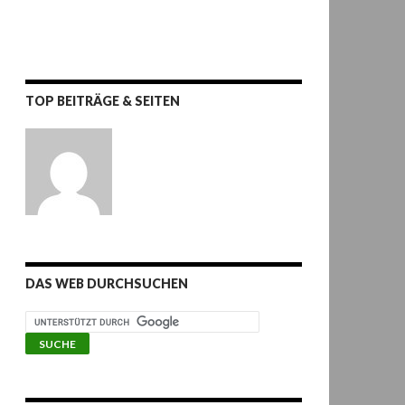
TOP BEITRÄGE & SEITEN
DAS WEB DURCHSUCHEN