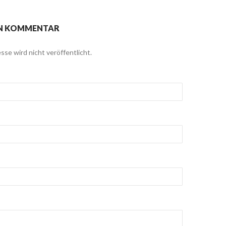
EN KOMMENTAR
sse wird nicht veröffentlicht.