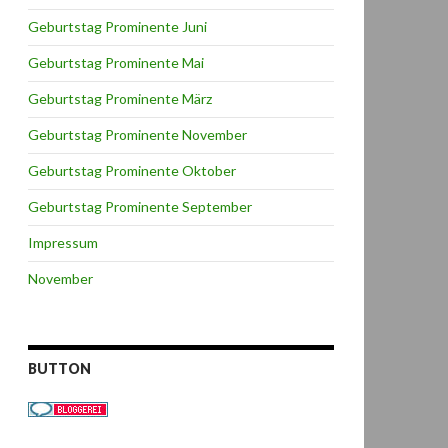
Geburtstag Prominente Juni
Geburtstag Prominente Mai
Geburtstag Prominente März
Geburtstag Prominente November
Geburtstag Prominente Oktober
Geburtstag Prominente September
Impressum
November
BUTTON